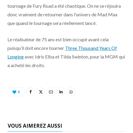
tournage de Fury Road a été chaotique. On ne se réjouira
donc vraiment de retourner dans l’univers de Mad Max
que quand le tournage sera réellement lancé.
Le réalisateur de 75 ans est bien occupé avant cela
puisqu’il doit encore tourner
Three Thousand Years Of
Longing
avec Idris Elba et Tilda Swinton, pour la MGM qui
a acheté les droits.
0
VOUS AIMEREZ AUSSI