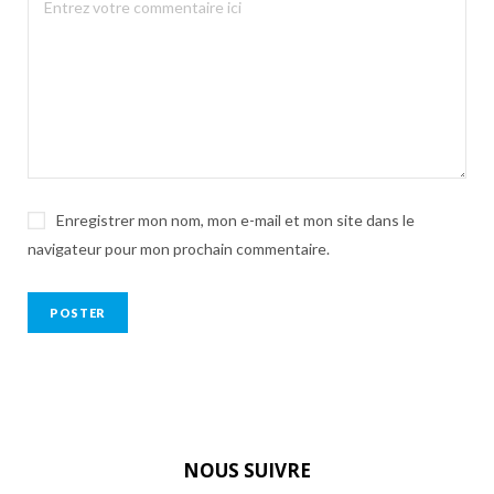
Enregistrer mon nom, mon e-mail et mon site dans le
navigateur pour mon prochain commentaire.
NOUS SUIVRE