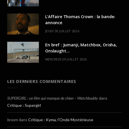
L’Affaire Thomas Crown : la bande-
annonce
JEUDI 30 JUILLET 2026
En bref : Jumanji, Matchbox, Orisha,
Onslaught…
MERCREDI 29 JUILLET 2026
LES DERNIERS COMMENTAIRES
SUPERGIRL : un film qui manque de chien – Watchbuddy
dans
Critique : Supergirl
broom
dans
Critique : Kyma, l’Onde Mystérieuse