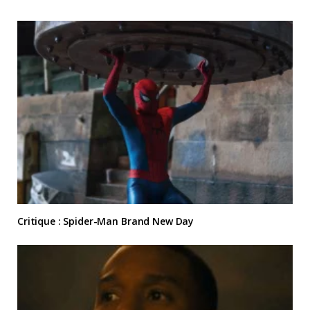
Critique : Spider-Man Brand New Day