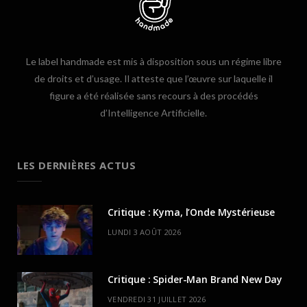
Le label handmade est mis à disposition sous un régime libre
de droits et d’usage. Il atteste que l’œuvre sur laquelle il
figure a été réalisée sans recours à des procédés
d’Intelligence Artificielle.
LES DERNIÈRES ACTUS
Critique : Kyma, l’Onde Mystérieuse
LUNDI 3 AOÛT 2026
Critique : Spider-Man Brand New Day
VENDREDI 31 JUILLET 2026