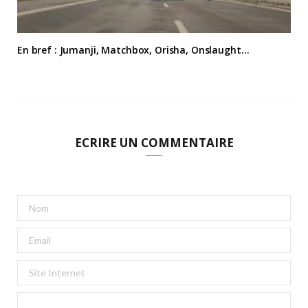
En bref : Jumanji, Matchbox, Orisha, Onslaught…
ECRIRE UN COMMENTAIRE