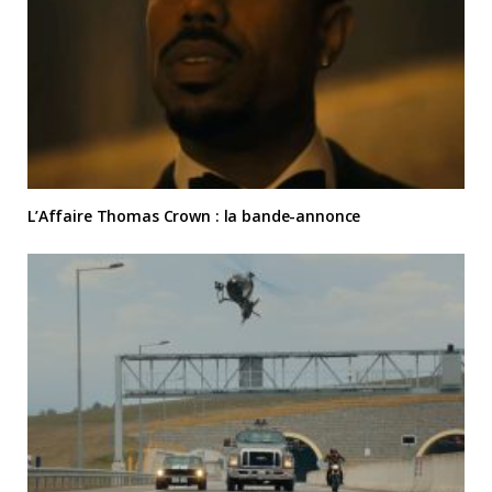
L’Affaire Thomas Crown : la bande-annonce