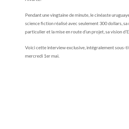
Pendant une vingtaine de minute, le cinéaste uruguaye
science fiction réalisé avec seulement 300 dollars, 
particulier et la mise en route d’un projet, sa vision d’
Voici cette interview exclusive, intégralement sous-ti
mercredi 1er mai.