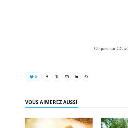
Cliquez sur CC po
0
VOUS AIMEREZ AUSSI