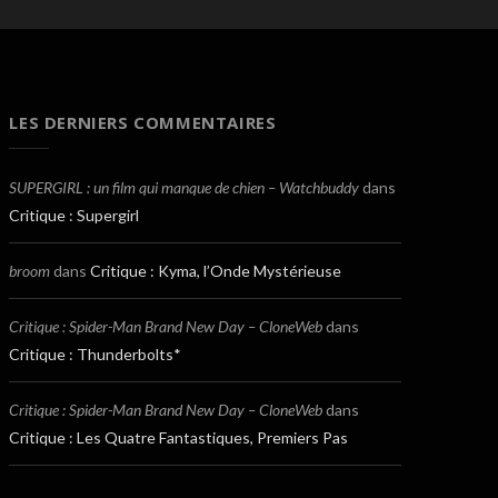
LES DERNIERS COMMENTAIRES
SUPERGIRL : un film qui manque de chien – Watchbuddy
dans
Critique : Supergirl
broom
dans
Critique : Kyma, l’Onde Mystérieuse
Critique : Spider-Man Brand New Day – CloneWeb
dans
Critique : Thunderbolts*
Critique : Spider-Man Brand New Day – CloneWeb
dans
Critique : Les Quatre Fantastiques, Premiers Pas