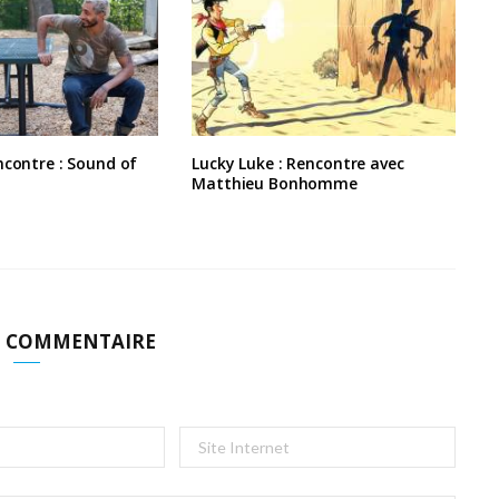
ncontre : Sound of
Lucky Luke : Rencontre avec
Matthieu Bonhomme
N COMMENTAIRE