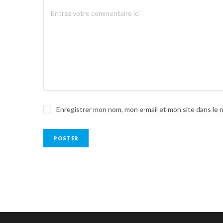
Enregistrer mon nom, mon e-mail et mon site dans le