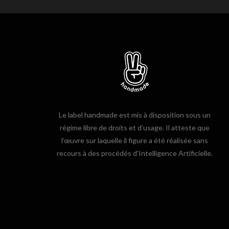
Le label handmade est mis à disposition sous un
régime libre de droits et d’usage. Il atteste que
l’œuvre sur laquelle il figure a été réalisée sans
recours à des procédés d’Intelligence Artificielle.