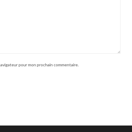
 navigateur pour mon prochain commentaire.