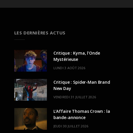
LES DERNIÈRES ACTUS
Critique : Kyma, l’Onde
Mystérieuse
LUNDI 3 AOÛT 2026
Critique : Spider-Man Brand
New Day
VENDREDI 31 JUILLET 2026
L’Affaire Thomas Crown : la
bande-annonce
JEUDI 30 JUILLET 2026