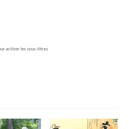
ur activer les sous-titres