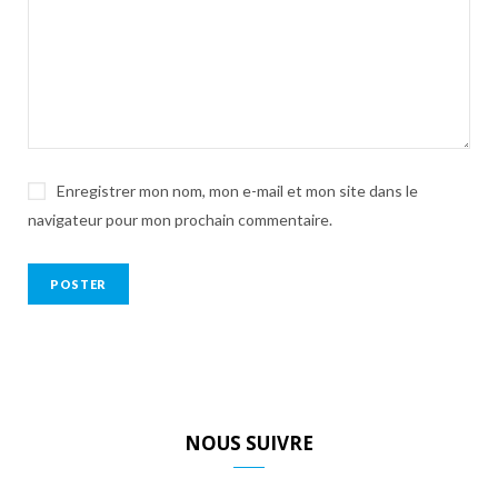
Enregistrer mon nom, mon e-mail et mon site dans le
navigateur pour mon prochain commentaire.
NOUS SUIVRE