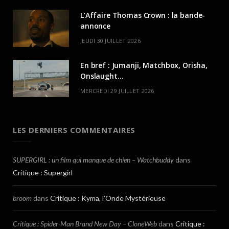
L’Affaire Thomas Crown : la bande-
annonce
JEUDI 30 JUILLET 2026
En bref : Jumanji, Matchbox, Orisha,
Onslaught…
MERCREDI 29 JUILLET 2026
LES DERNIERS COMMENTAIRES
SUPERGIRL : un film qui manque de chien – Watchbuddy
dans
Critique : Supergirl
broom
dans
Critique : Kyma, l’Onde Mystérieuse
Critique : Spider-Man Brand New Day – CloneWeb
dans
Critique :