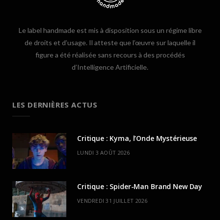
Le label handmade est mis à disposition sous un régime libre
de droits et d’usage. Il atteste que l’œuvre sur laquelle il
figure a été réalisée sans recours à des procédés
d’Intelligence Artificielle.
LES DERNIÈRES ACTUS
Critique : Kyma, l’Onde Mystérieuse
LUNDI 3 AOÛT 2026
Critique : Spider-Man Brand New Day
VENDREDI 31 JUILLET 2026