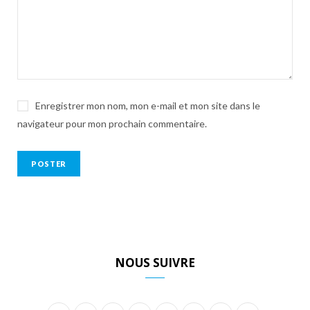
Enregistrer mon nom, mon e-mail et mon site dans le
navigateur pour mon prochain commentaire.
NOUS SUIVRE