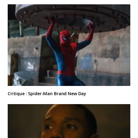
Critique : Spider-Man Brand New Day