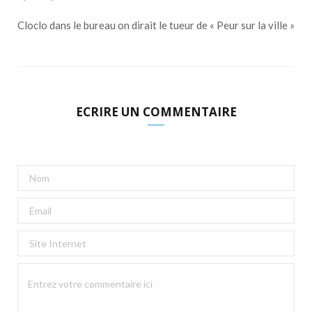
Cloclo dans le bureau on dirait le tueur de « Peur sur la ville »
ECRIRE UN COMMENTAIRE