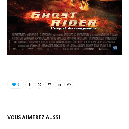
0
VOUS AIMEREZ AUSSI