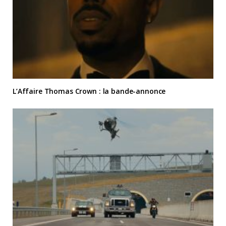
L’Affaire Thomas Crown : la bande-annonce