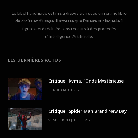
Le label handmade est mis à disposition sous un régime libre
de droits et d’usage. Il atteste que l’œuvre sur laquelle il
figure a été réalisée sans recours à des procédés
d’Intelligence Artificielle.
LES DERNIÈRES ACTUS
Critique : Kyma, l’Onde Mystérieuse
LUNDI 3 AOÛT 2026
Critique : Spider-Man Brand New Day
VENDREDI 31 JUILLET 2026