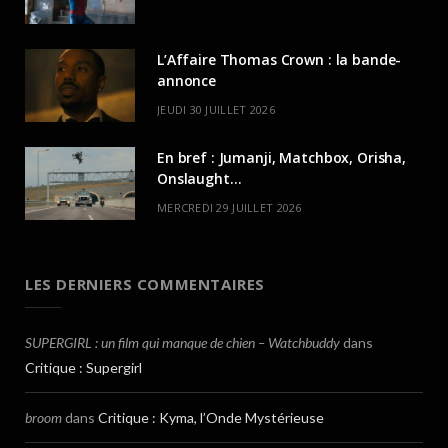
L’Affaire Thomas Crown : la bande-
annonce
JEUDI 30 JUILLET 2026
En bref : Jumanji, Matchbox, Orisha,
Onslaught…
MERCREDI 29 JUILLET 2026
LES DERNIERS COMMENTAIRES
SUPERGIRL : un film qui manque de chien – Watchbuddy
dans
Critique : Supergirl
broom
dans
Critique : Kyma, l’Onde Mystérieuse