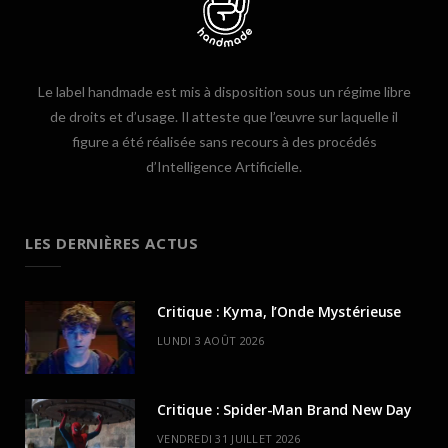
Le label handmade est mis à disposition sous un régime libre
de droits et d’usage. Il atteste que l’œuvre sur laquelle il
figure a été réalisée sans recours à des procédés
d’Intelligence Artificielle.
LES DERNIÈRES ACTUS
Critique : Kyma, l’Onde Mystérieuse
LUNDI 3 AOÛT 2026
Critique : Spider-Man Brand New Day
VENDREDI 31 JUILLET 2026