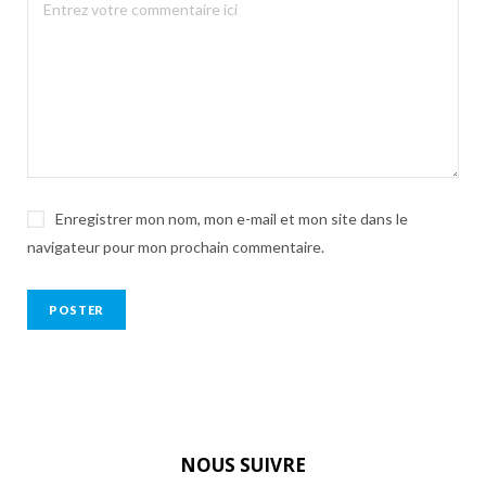
Enregistrer mon nom, mon e-mail et mon site dans le
navigateur pour mon prochain commentaire.
NOUS SUIVRE