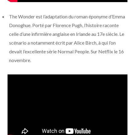
The Wonder est l’adaptation du roman éponyme d’Emma
Donoghue. Porté par Florence Pugh, l’histoire raconte
celle d’une infirmière anglaise en Irlande au 17e siècle. Le
scénario a notamment écrit par Alice Birch, à qui l’on
devait l’excellente série Normal People. Sur Netflix le 16
novembre.