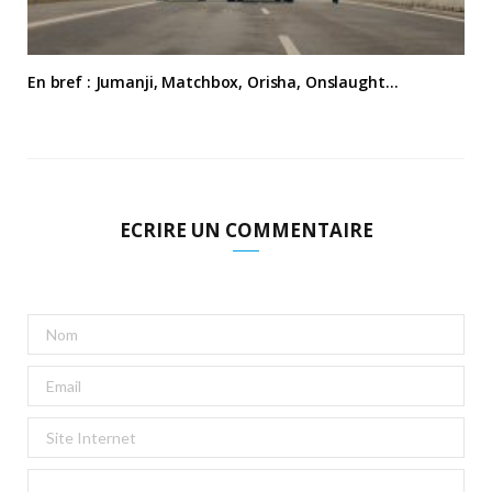
En bref : Jumanji, Matchbox, Orisha, Onslaught…
ECRIRE UN COMMENTAIRE