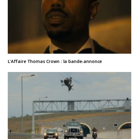
L’Affaire Thomas Crown : la bande-annonce