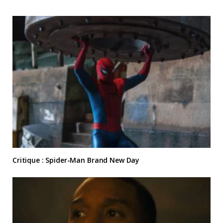
Critique : Spider-Man Brand New Day