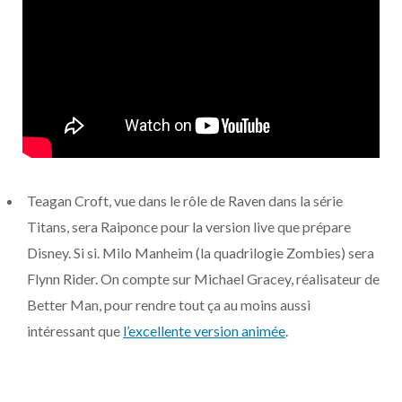
Teagan Croft, vue dans le rôle de Raven dans la série
Titans, sera Raiponce pour la version live que prépare
Disney. Si si. Milo Manheim (la quadrilogie Zombies) sera
Flynn Rider. On compte sur Michael Gracey, réalisateur de
Better Man, pour rendre tout ça au moins aussi
intéressant que
l’excellente version animée
.