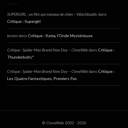
SUPERGIRL : un film qui manque de chien – Watchbuddy
dans
Critique : Supergirl
broom
dans
Critique : Kyma, l’Onde Mystérieuse
Critique : Spider-Man Brand New Day – CloneWeb
dans
Critique :
Thunderbolts*
Critique : Spider-Man Brand New Day – CloneWeb
dans
Critique :
Les Quatre Fantastiques, Premiers Pas
© CloneWeb 2002 - 2026