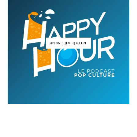
#106 : JIM QUEEN