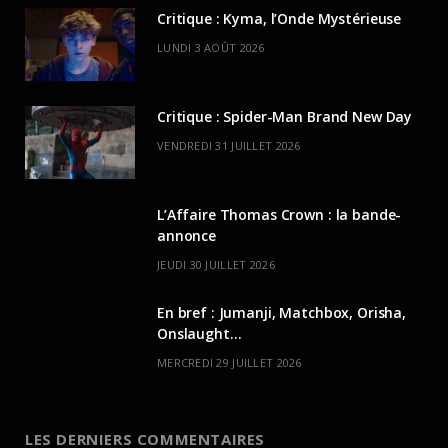
Critique : Kyma, l’Onde Mystérieuse
LUNDI 3 AOÛT 2026
Critique : Spider-Man Brand New Day
VENDREDI 31 JUILLET 2026
L’Affaire Thomas Crown : la bande-
annonce
JEUDI 30 JUILLET 2026
En bref : Jumanji, Matchbox, Orisha,
Onslaught…
MERCREDI 29 JUILLET 2026
LES DERNIERS COMMENTAIRES