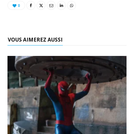
0
VOUS AIMEREZ AUSSI