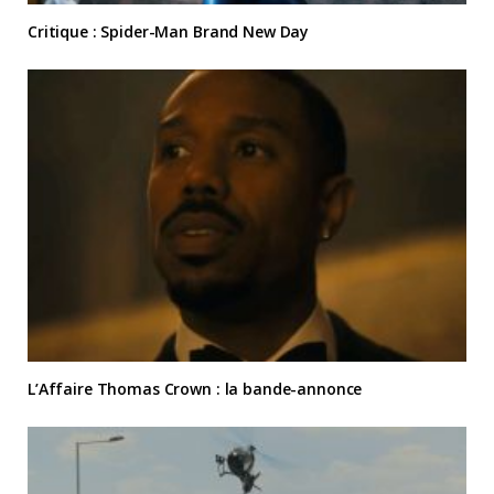
Critique : Spider-Man Brand New Day
L’Affaire Thomas Crown : la bande-annonce