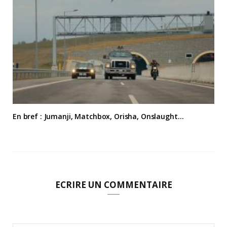
En bref : Jumanji, Matchbox, Orisha, Onslaught…
ECRIRE UN COMMENTAIRE