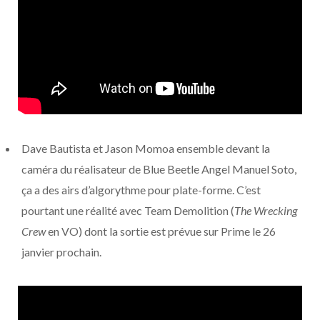
Dave Bautista et Jason Momoa ensemble devant la
caméra du réalisateur de Blue Beetle Angel Manuel Soto,
ça a des airs d’algorythme pour plate-forme. C’est
pourtant une réalité avec Team Demolition (
The Wrecking
Crew
en VO) dont la sortie est prévue sur Prime le 26
janvier prochain.