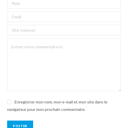
Enregistrer mon nom, mon e-mail et mon site dans le
navigateur pour mon prochain commentaire.