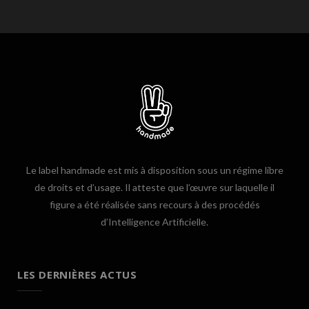
Le label handmade est mis à disposition sous un régime libre
de droits et d’usage. Il atteste que l’œuvre sur laquelle il
figure a été réalisée sans recours à des procédés
d’Intelligence Artificielle.
LES DERNIÈRES ACTUS