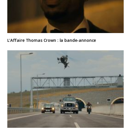
L’Affaire Thomas Crown : la bande-annonce