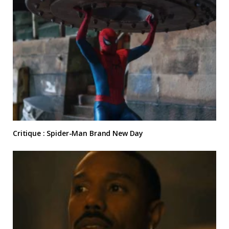
Critique : Spider-Man Brand New Day