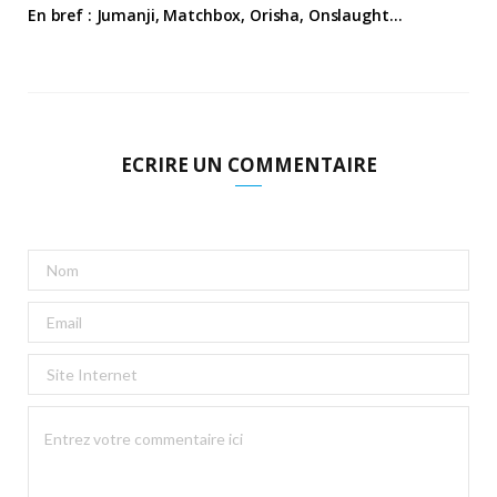
En bref : Jumanji, Matchbox, Orisha, Onslaught…
ECRIRE UN COMMENTAIRE