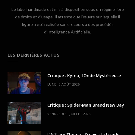
Le label handmade est mis à disposition sous un régime libre
de droits et d’usage. Il atteste que l’œuvre sur laquelle il
figure a été réalisée sans recours à des procédés
d’Intelligence Artificielle.
LES DERNIÈRES ACTUS
Critique : Kyma, l’Onde Mystérieuse
LUNDI 3 AOÛT 2026
Critique : Spider-Man Brand New Day
VENDREDI 31 JUILLET 2026
L’Affaire Thomas Crown : la bande-