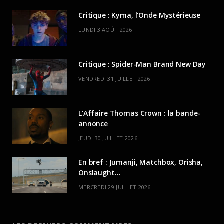
Critique : Kyma, l’Onde Mystérieuse
LUNDI 3 AOÛT 2026
Critique : Spider-Man Brand New Day
VENDREDI 31 JUILLET 2026
L’Affaire Thomas Crown : la bande-
annonce
JEUDI 30 JUILLET 2026
En bref : Jumanji, Matchbox, Orisha,
Onslaught…
MERCREDI 29 JUILLET 2026