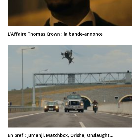
L’Affaire Thomas Crown : la bande-annonce
En bref : Jumanji, Matchbox, Orisha, Onslaught…