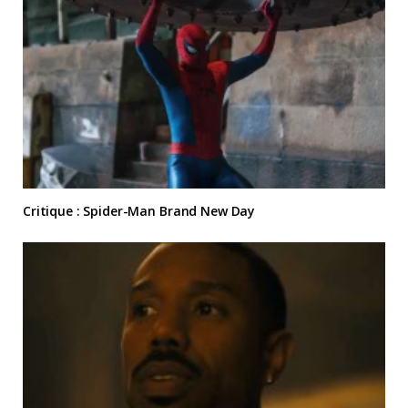
Critique : Spider-Man Brand New Day