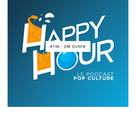
#106 : JIM QUEEN