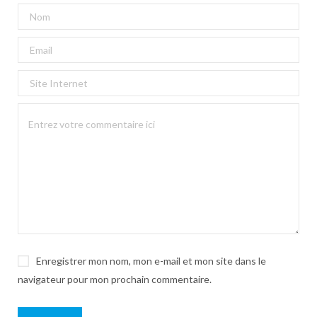
Enregistrer mon nom, mon e-mail et mon site dans le
navigateur pour mon prochain commentaire.