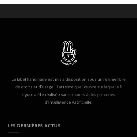
Le label handmade est mis à disposition sous un régime libre
de droits et d’usage. Il atteste que l’œuvre sur laquelle il
figure a été réalisée sans recours à des procédés
d’Intelligence Artificielle.
LES DERNIÈRES ACTUS