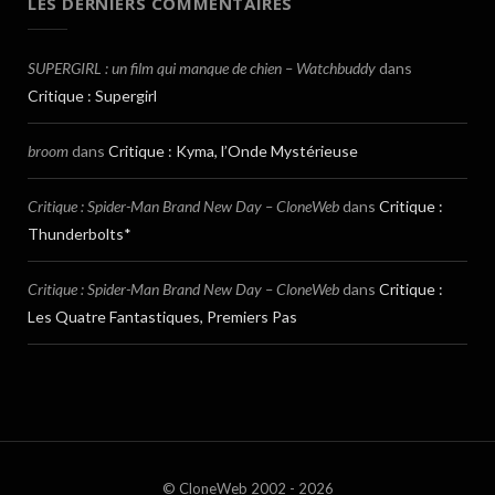
LES DERNIERS COMMENTAIRES
SUPERGIRL : un film qui manque de chien – Watchbuddy
dans
Critique : Supergirl
broom
dans
Critique : Kyma, l’Onde Mystérieuse
Critique : Spider-Man Brand New Day – CloneWeb
dans
Critique :
Thunderbolts*
Critique : Spider-Man Brand New Day – CloneWeb
dans
Critique :
Les Quatre Fantastiques, Premiers Pas
© CloneWeb 2002 - 2026