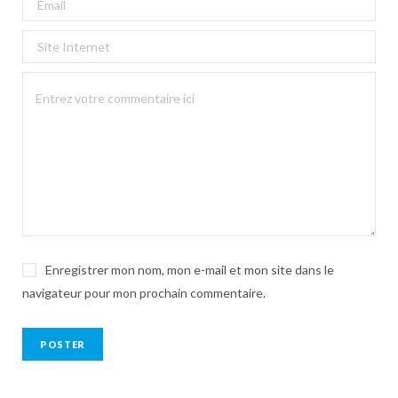
Enregistrer mon nom, mon e-mail et mon site dans le
navigateur pour mon prochain commentaire.