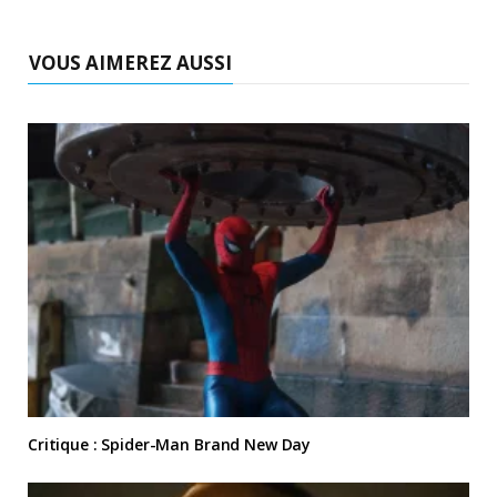
VOUS AIMEREZ AUSSI
Critique : Spider-Man Brand New Day