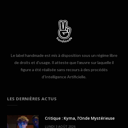
Le label handmade est mis à disposition sous un régime libre
de droits et d’usage. Il atteste que l’œuvre sur laquelle il
figure a été réalisée sans recours à des procédés
d’Intelligence Artificielle.
LES DERNIÈRES ACTUS
Critique : Kyma, l’Onde Mystérieuse
LUNDI 3 AOÛT 2026