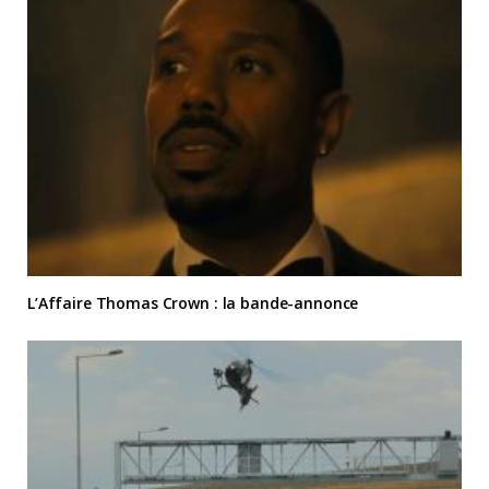
L’Affaire Thomas Crown : la bande-annonce