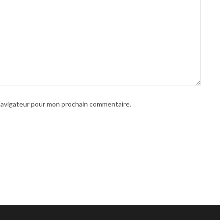
 navigateur pour mon prochain commentaire.