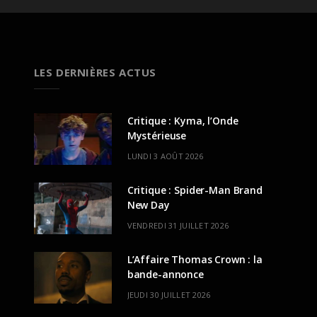
LES DERNIÈRES ACTUS
Critique : Kyma, l’Onde
Mystérieuse
LUNDI 3 AOÛT 2026
Critique : Spider-Man Brand
New Day
VENDREDI 31 JUILLET 2026
L’Affaire Thomas Crown : la
bande-annonce
JEUDI 30 JUILLET 2026