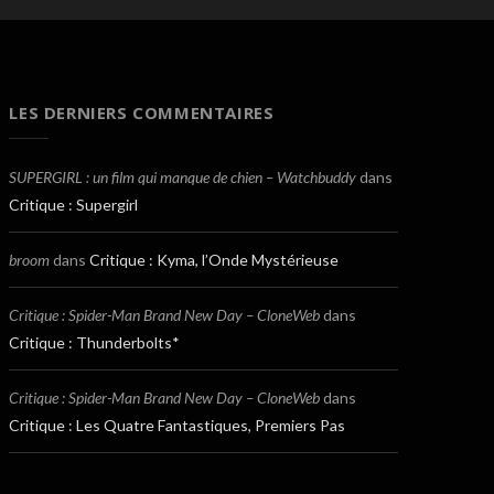
LES DERNIERS COMMENTAIRES
SUPERGIRL : un film qui manque de chien – Watchbuddy
dans
Critique : Supergirl
broom
dans
Critique : Kyma, l’Onde Mystérieuse
Critique : Spider-Man Brand New Day – CloneWeb
dans
Critique : Thunderbolts*
Critique : Spider-Man Brand New Day – CloneWeb
dans
Critique : Les Quatre Fantastiques, Premiers Pas