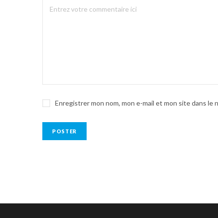
Enregistrer mon nom, mon e-mail et mon site dans le