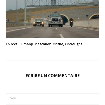
En bref : Jumanji, Matchbox, Orisha, Onslaught…
ECRIRE UN COMMENTAIRE