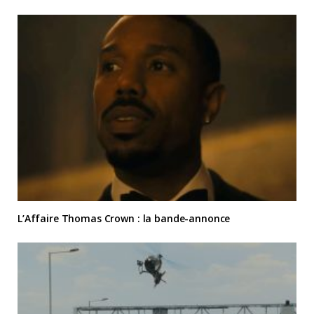
L’Affaire Thomas Crown : la bande-annonce