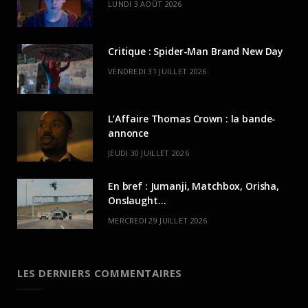
LUNDI 3 AOÛT 2026
Critique : Spider-Man Brand New Day
VENDREDI 31 JUILLET 2026
L’Affaire Thomas Crown : la bande-
annonce
JEUDI 30 JUILLET 2026
En bref : Jumanji, Matchbox, Orisha,
Onslaught…
MERCREDI 29 JUILLET 2026
LES DERNIERS COMMENTAIRES