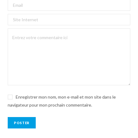
Enregistrer mon nom, mon e-mail et mon site dans le
navigateur pour mon prochain commentaire.