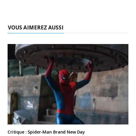
VOUS AIMEREZ AUSSI
Critique : Spider-Man Brand New Day