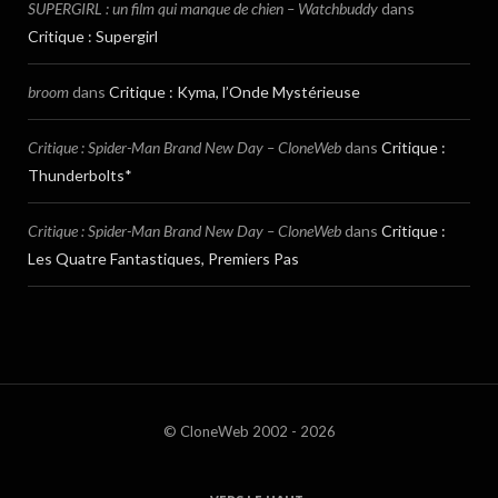
SUPERGIRL : un film qui manque de chien – Watchbuddy
dans
Critique : Supergirl
broom
dans
Critique : Kyma, l’Onde Mystérieuse
Critique : Spider-Man Brand New Day – CloneWeb
dans
Critique :
Thunderbolts*
Critique : Spider-Man Brand New Day – CloneWeb
dans
Critique :
Les Quatre Fantastiques, Premiers Pas
© CloneWeb 2002 - 2026