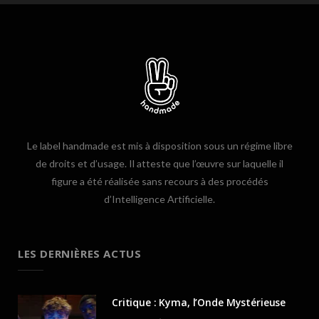
Le label handmade est mis à disposition sous un régime libre
de droits et d’usage. Il atteste que l’œuvre sur laquelle il
figure a été réalisée sans recours à des procédés
d’Intelligence Artificielle.
LES DERNIÈRES ACTUS
Critique : Kyma, l’Onde Mystérieuse