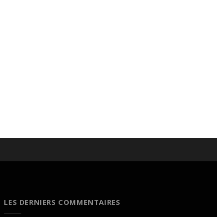
LES DERNIERS COMMENTAIRES