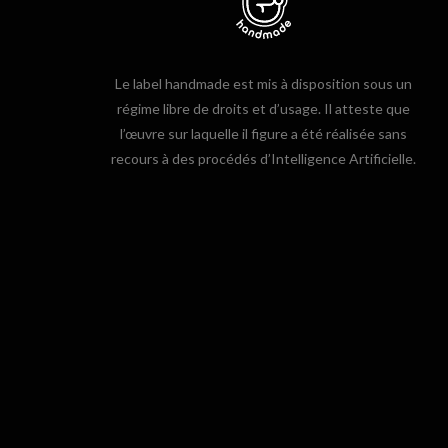
Le label handmade est mis à disposition sous un
régime libre de droits et d’usage. Il atteste que
l’œuvre sur laquelle il figure a été réalisée sans
recours à des procédés d’Intelligence Artificielle.