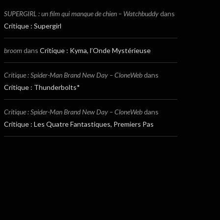
SUPERGIRL : un film qui manque de chien – Watchbuddy
dans
Critique : Supergirl
broom
dans
Critique : Kyma, l’Onde Mystérieuse
Critique : Spider-Man Brand New Day – CloneWeb
dans
Critique : Thunderbolts*
Critique : Spider-Man Brand New Day – CloneWeb
dans
Critique : Les Quatre Fantastiques, Premiers Pas