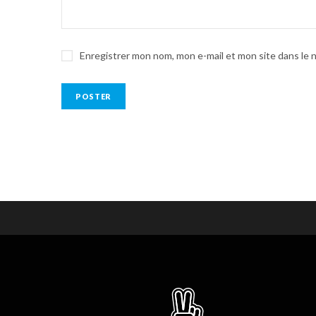
Enregistrer mon nom, mon e-mail et mon site dans le