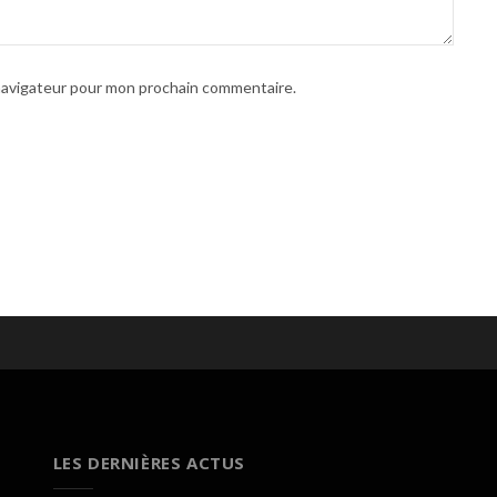
 navigateur pour mon prochain commentaire.
LES DERNIÈRES ACTUS