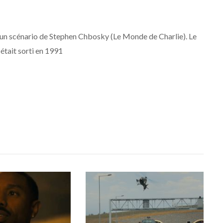
ès un scénario de Stephen Chbosky (Le Monde de Charlie). Le
était sorti en 1991