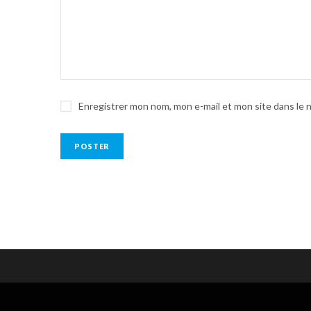
Enregistrer mon nom, mon e-mail et mon site dans le