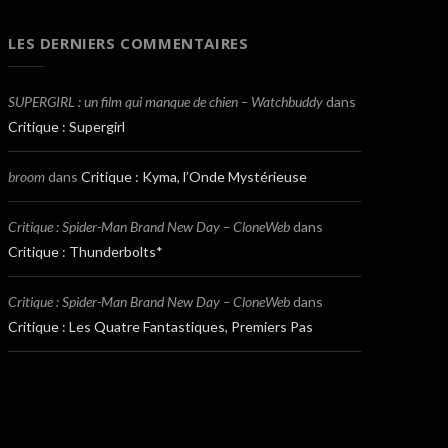
LES DERNIERS COMMENTAIRES
SUPERGIRL : un film qui manque de chien – Watchbuddy
dans
Critique : Supergirl
broom
dans
Critique : Kyma, l’Onde Mystérieuse
Critique : Spider-Man Brand New Day – CloneWeb
dans
Critique : Thunderbolts*
Critique : Spider-Man Brand New Day – CloneWeb
dans
Critique : Les Quatre Fantastiques, Premiers Pas