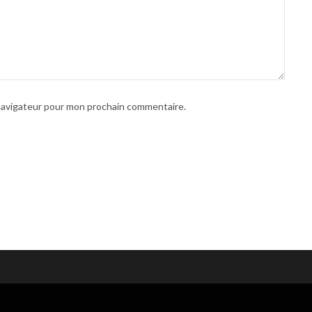
 navigateur pour mon prochain commentaire.