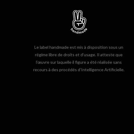
Le label handmade est mis à disposition sous un
régime libre de droits et d’usage. Il atteste que
l’œuvre sur laquelle il figure a été réalisée sans
recours à des procédés d’Intelligence Artificielle.