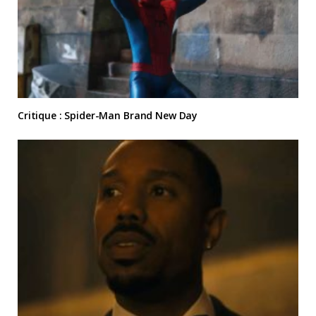
Critique : Spider-Man Brand New Day