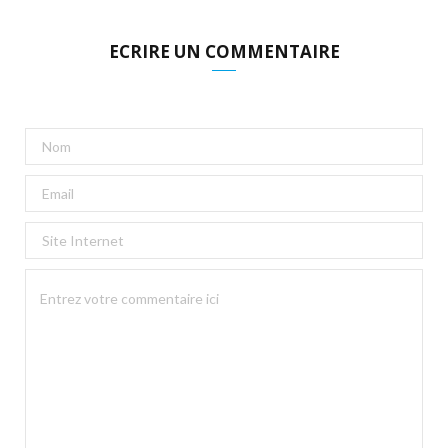
ECRIRE UN COMMENTAIRE