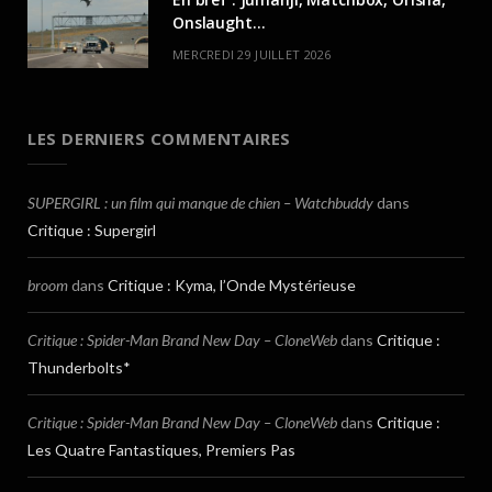
Onslaught…
MERCREDI 29 JUILLET 2026
LES DERNIERS COMMENTAIRES
SUPERGIRL : un film qui manque de chien – Watchbuddy
dans
Critique : Supergirl
broom
dans
Critique : Kyma, l’Onde Mystérieuse
Critique : Spider-Man Brand New Day – CloneWeb
dans
Critique :
Thunderbolts*
Critique : Spider-Man Brand New Day – CloneWeb
dans
Critique :
Les Quatre Fantastiques, Premiers Pas