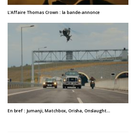
L’Affaire Thomas Crown : la bande-annonce
En bref : Jumanji, Matchbox, Orisha, Onslaught…