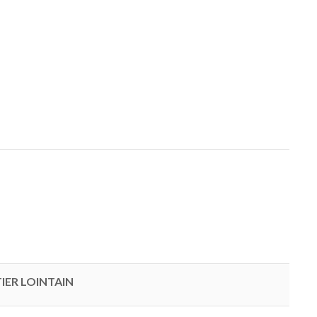
IER LOINTAIN