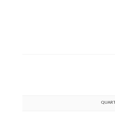
QUART