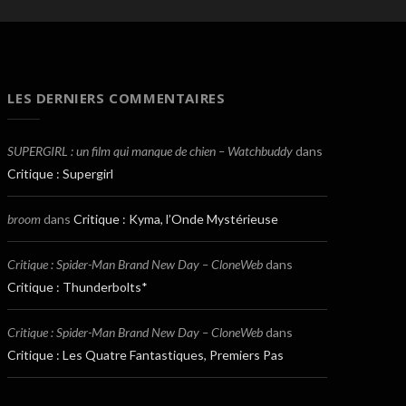
LES DERNIERS COMMENTAIRES
SUPERGIRL : un film qui manque de chien – Watchbuddy
dans
Critique : Supergirl
broom
dans
Critique : Kyma, l’Onde Mystérieuse
Critique : Spider-Man Brand New Day – CloneWeb
dans
Critique : Thunderbolts*
Critique : Spider-Man Brand New Day – CloneWeb
dans
Critique : Les Quatre Fantastiques, Premiers Pas