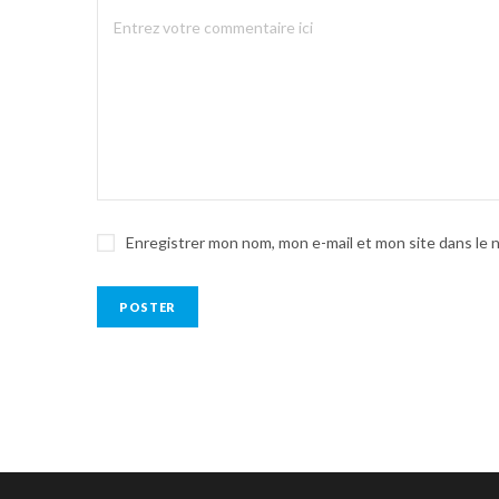
Enregistrer mon nom, mon e-mail et mon site dans le