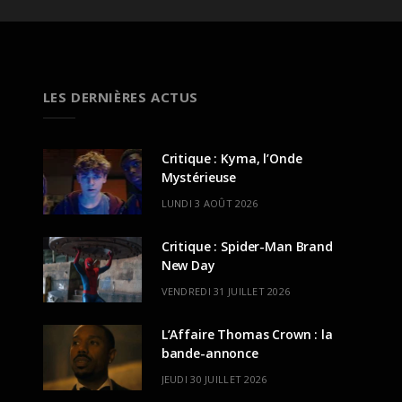
LES DERNIÈRES ACTUS
Critique : Kyma, l’Onde
Mystérieuse
LUNDI 3 AOÛT 2026
Critique : Spider-Man Brand
New Day
VENDREDI 31 JUILLET 2026
L’Affaire Thomas Crown : la
bande-annonce
JEUDI 30 JUILLET 2026