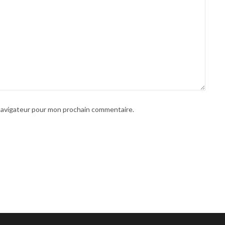
 navigateur pour mon prochain commentaire.