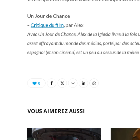
Un Jour de Chance
–
Critique du film
, par Alex
Avec Un Jour de Chance, Alex de la Iglesia livre à la fois u
assez effrayant du monde des médias, porté par des acteu
espagnol (et son cinéma) est un peu au dessus de la mêlée
0
VOUS AIMEREZ AUSSI