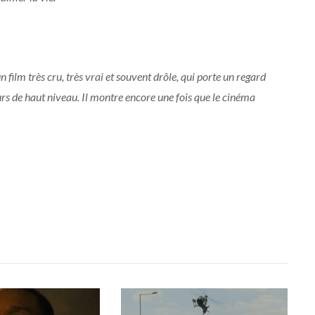
n film très cru, très vrai et souvent drôle, qui porte un regard
rs de haut niveau. Il montre encore une fois que le cinéma