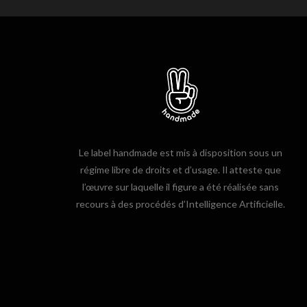
Le label handmade est mis à disposition sous un
régime libre de droits et d’usage. Il atteste que
l’œuvre sur laquelle il figure a été réalisée sans
recours à des procédés d’Intelligence Artificielle.