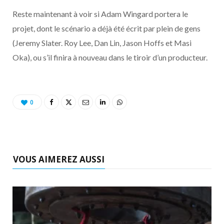
Reste maintenant à voir si Adam Wingard portera le
projet, dont le scénario a déjà été écrit par plein de gens
(Jeremy Slater. Roy Lee, Dan Lin, Jason Hoffs et Masi
Oka), ou s’il finira à nouveau dans le tiroir d’un producteur.
0
VOUS AIMEREZ AUSSI