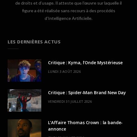
de droits et d’usage. Il atteste que l’œuvre sur laquelle il
figure a été réalisée sans recours à des procédés
d’Intelligence Artificielle.
LES DERNIÈRES ACTUS
Critique : Kyma, l’Onde Mystérieuse
LUNDI 3 AOÛT 2026
Critique : Spider-Man Brand New Day
VENDREDI 31 JUILLET 2026
L’Affaire Thomas Crown : la bande-
annonce