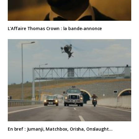
L’Affaire Thomas Crown : la bande-annonce
En bref : Jumanji, Matchbox, Orisha, Onslaught…