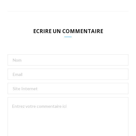
ECRIRE UN COMMENTAIRE