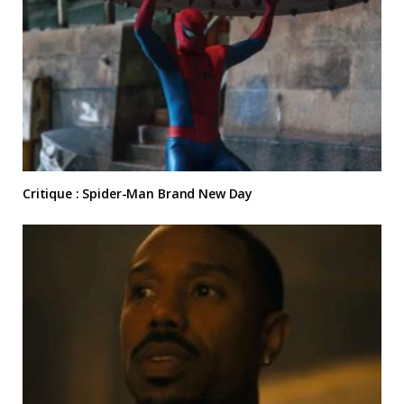
Critique : Spider-Man Brand New Day