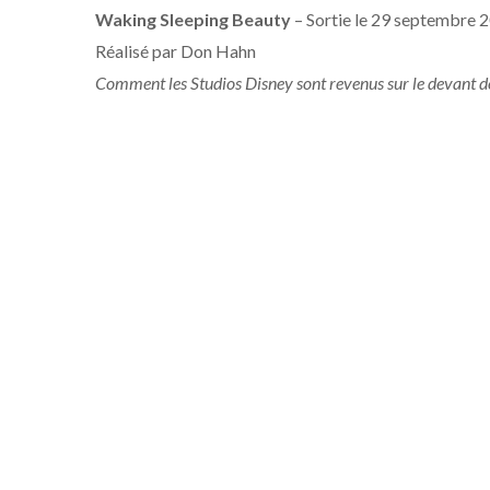
Waking Sleeping Beauty
– Sortie le 29 septembre 
Réalisé par Don Hahn
Comment les Studios Disney sont revenus sur le devant 