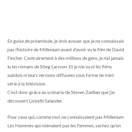
En guise de préambule, je dois avouer que je ne connaissais
pas l’histoire de Millenium avant d’avoir vu le film de David
Fincher. Contrairement à des millions de gens, je n’ai jamais
lu les romans de Stieg Larsson. Et je n’ai vu ni les films
suédois ni leurs versions diffusées sous forme de mini-
série à la télévision.
C’est donc grâce au scénario de Steven Zaillian que j’ai
découvert Lisbeth Salander.
Pour ceux qui, comme moi, ne connaissaient pas Millenium
Les Hommes qui n’aimaient pas les Femmes, sachez qu’on