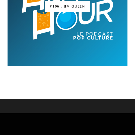
#106 : JIM QUEEN