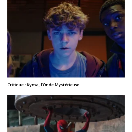
Critique : Kyma, l’Onde Mystérieuse