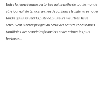
Entre la jeune femme perturbée qui se méfie de tout le monde
et le journaliste tenace, un lien de confiance fragile va se nouer
tandis qu’ils suivent la piste de plusieurs meurtres. Ils se
retrouvent bientôt plongés au cœur des secrets et des haines
familiales, des scandales financiers et des crimes les plus
barbares…