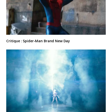
Critique : Spider-Man Brand New Day