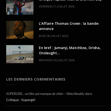
VENDREDI 31 JUILLET 2026
L’Affaire Thomas Crown : la bande-
annonce
JEUDI 30 JUILLET 2026
En bref : Jumanji, Matchbox, Orisha,
Onslaught…
MERCREDI 29 JUILLET 2026
LES DERNIERS COMMENTAIRES
SUPERGIRL : un film qui manque de chien – Watchbuddy
dans
Critique : Supergirl