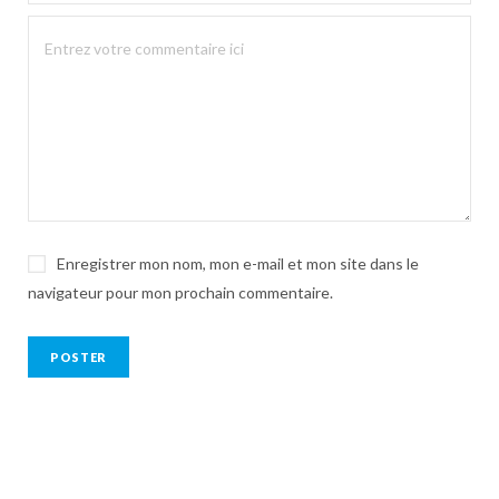
Enregistrer mon nom, mon e-mail et mon site dans le
navigateur pour mon prochain commentaire.