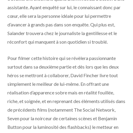
assistante. Ayant enquêté sur lui, le connaissant donc par
cœur, elle sera la personne idéale pour lui permettre
d’avancer à grands pas dans son enquête. Qui plus est,
Salander trouvera chez le journaliste la gentillesse et le
réconfort qui manquent à son quotidien si troublé.
Pour filmer cette histoire qui se révèlera passionnante
surtout dans sa deuxième partie et dès lors que les deux
héros se mettront à collaborer, David Fincher livre tout
simplement le meilleur de lui-même. En offrant une
réalisation d’apparence sobre mais en réalité fouillée,
riche, et soignée, et en reprenant des éléments utilisés dans
de précédents films (notamment The Social Network,
Seven pour la noirceur de certaines scènes et Benjamin
Button pour la luminosité des flashbacks) le metteur en