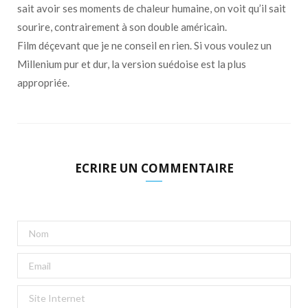
sait avoir ses moments de chaleur humaine, on voit qu’il sait
sourire, contrairement à son double américain.
Film déçevant que je ne conseil en rien. Si vous voulez un
Millenium pur et dur, la version suédoise est la plus
appropriée.
ECRIRE UN COMMENTAIRE