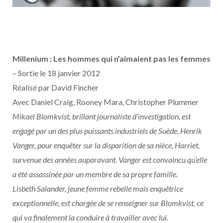
Millenium : Les hommes qui n’aimaient pas les femmes
– Sortie le 18 janvier 2012
Réalisé par David Fincher
Avec Daniel Craig, Rooney Mara, Christopher Plummer
Mikael Blomkvist, brillant journaliste d’investigation, est
engagé par un des plus puissants industriels de Suède, Henrik
Vanger, pour enquêter sur la disparition de sa nièce, Harriet,
survenue des années auparavant. Vanger est convaincu qu’elle
a été assassinée par un membre de sa propre famille.
Lisbeth Salander, jeune femme rebelle mais enquêtrice
exceptionnelle, est chargée de se renseigner sur Blomkvist, ce
qui va finalement la conduire à travailler avec lui.