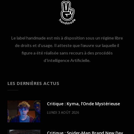
Le label handmade est mis à disposition sous un régime libre
de droits et d’usage. Il atteste que l’œuvre sur laquelle il
figure a été réalisée sans recours à des procédés
d’Intelligence Artificielle.
LES DERNIÈRES ACTUS
Critique : Kyma, l’Onde Mystérieuse
LUNDI 3 AOÛT 2026
Critique : Spider-Man Brand New Day