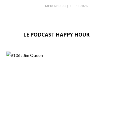
MERCREDI 22 JUILLET 2026
LE PODCAST HAPPY HOUR