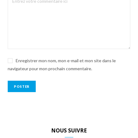
Enregistrer mon nom, mon e-mail et mon site dans le
navigateur pour mon prochain commentaire.
NOUS SUIVRE