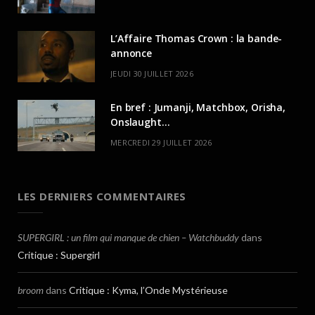
L’Affaire Thomas Crown : la bande-
annonce
JEUDI 30 JUILLET 2026
En bref : Jumanji, Matchbox, Orisha,
Onslaught…
MERCREDI 29 JUILLET 2026
LES DERNIERS COMMENTAIRES
SUPERGIRL : un film qui manque de chien – Watchbuddy
dans
Critique : Supergirl
broom
dans
Critique : Kyma, l’Onde Mystérieuse