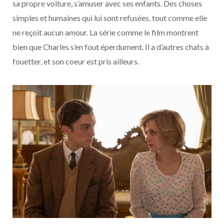
sa propre voiture, s’amuser avec ses enfants. Des choses
simples et humaines qui lui sont refusées, tout comme elle
ne reçoit aucun amour. La série comme le film montrent
bien que Charles s’en fout éperdument. Il a d’autres chats à
fouetter, et son coeur est pris ailleurs.