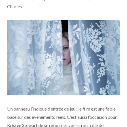
Charles.
Un panneau l’indique d’entrée de jeu : le film est une fable
basé sur des évènements réels. C’est aussi l’occasion pour
Kristen Stewart de se retourner vers un pur rôle de