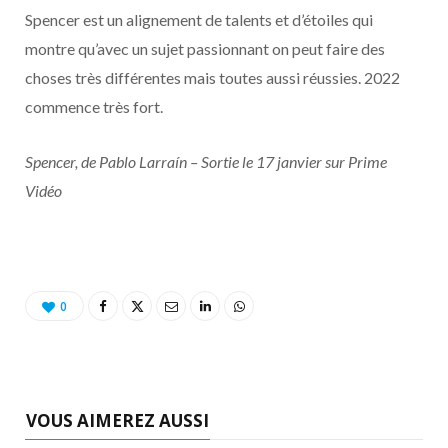
Spencer est un alignement de talents et d’étoiles qui
montre qu’avec un sujet passionnant on peut faire des
choses très différentes mais toutes aussi réussies. 2022
commence très fort.
Spencer, de Pablo Larraín – Sortie le 17 janvier sur Prime
Vidéo
0
VOUS AIMEREZ AUSSI