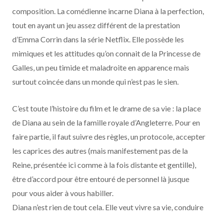
composition. La comédienne incarne Diana à la perfection,
tout en ayant un jeu assez différent de la prestation
d’Emma Corrin dans la série Netflix. Elle possède les
mimiques et les attitudes qu’on connait de la Princesse de
Galles, un peu timide et maladroite en apparence mais
surtout coincée dans un monde qui n’est pas le sien.
C’est toute l’histoire du film et le drame de sa vie : la place
de Diana au sein de la famille royale d’Angleterre. Pour en
faire partie, il faut suivre des règles, un protocole, accepter
les caprices des autres (mais manifestement pas de la
Reine, présentée ici comme à la fois distante et gentille),
être d’accord pour être entouré de personnel là jusque
pour vous aider à vous habiller.
Diana n’est rien de tout cela. Elle veut vivre sa vie, conduire