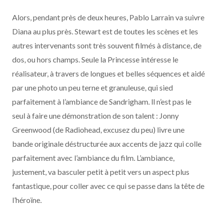
Alors, pendant près de deux heures, Pablo Larrain va suivre
Diana au plus près. Stewart est de toutes les scènes et les
autres intervenants sont très souvent filmés à distance, de
dos, ou hors champs. Seule la Princesse intéresse le
réalisateur, à travers de longues et belles séquences et aidé
par une photo un peu terne et granuleuse, qui sied
parfaitement à l’ambiance de Sandrigham. ll n’est pas le
seul à faire une démonstration de son talent : Jonny
Greenwood (de Radiohead, excusez du peu) livre une
bande originale déstructurée aux accents de jazz qui colle
parfaitement avec l’ambiance du film. L’ambiance,
justement, va basculer petit à petit vers un aspect plus
fantastique, pour coller avec ce qui se passe dans la tête de
l’héroïne.