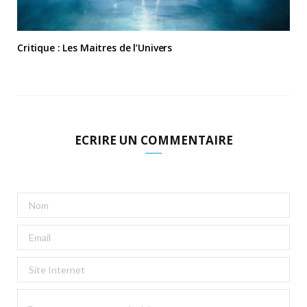
Critique : Les Maitres de l’Univers
ECRIRE UN COMMENTAIRE