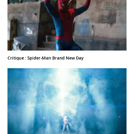
Critique : Spider-Man Brand New Day