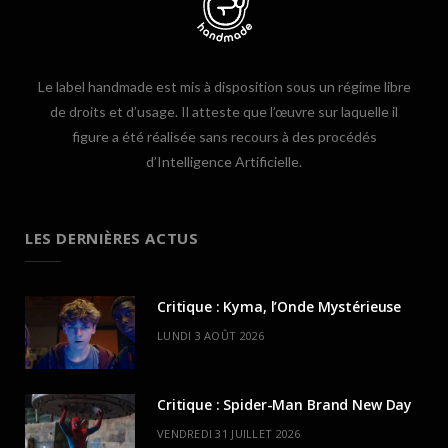
Le label handmade est mis à disposition sous un régime libre
de droits et d’usage. Il atteste que l’œuvre sur laquelle il
figure a été réalisée sans recours à des procédés
d’Intelligence Artificielle.
LES DERNIÈRES ACTUS
Critique : Kyma, l’Onde Mystérieuse
LUNDI 3 AOÛT 2026
Critique : Spider-Man Brand New Day
VENDREDI 31 JUILLET 2026