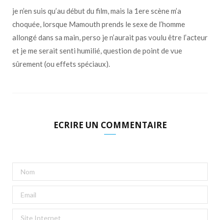
je n’en suis qu’au début du film, mais la 1ere scène m’a
choquée, lorsque Mamouth prends le sexe de l’homme
allongé dans sa main, perso je n’aurait pas voulu être l’acteur
et je me serait senti humilié, question de point de vue
sûrement (ou effets spéciaux).
ECRIRE UN COMMENTAIRE