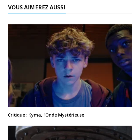
VOUS AIMEREZ AUSSI
Critique : Kyma, l’Onde Mystérieuse