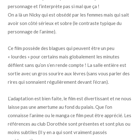
personnage et l’interprète pas si mal que ça !
On a là un Nicky qui est obsédé par les femmes mais qui sait
avoir son côté sérieux et sobre (le contraste typique du
personnage de l’anime).
Ce film possède des blagues qui peuvent être un peu
« lourdes » pour certains mais globalement les minutes
défilent sans qu’on s’en rende compte ! La salle entière est
sortie avec un gros sourire aux lèvres (sans vous parler des
rires qui sonnaient régulièrement devant l’écran).
L’adaptation est bien faite, le film est divertissant et ne nous
laisse pas une amertume au fond du palais. Que l’on
connaisse l’anime ou le manga ce film peut être apprécié. Les
références au club Dorothée sont présentes et sont plus ou
moins subtiles (Il y en a qui sont vraiment passés