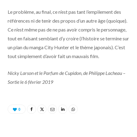
Le problème, au final, ce n’est pas tant l’empilement des
références ni de tenir des propos d’un autre âge (quoique).
Ce n’est même pas de ne pas avoir compris le personnage,
tout en faisant semblant d’y croire (l’histoire se termine sur
un plan du manga City Hunter et le thème japonais). C’est
tout simplement d’avoir fait un mauvais film.
Nicky Larson et le Parfum de Cupidon, de Philippe Lacheau –
Sortie le 6 février 2019
0