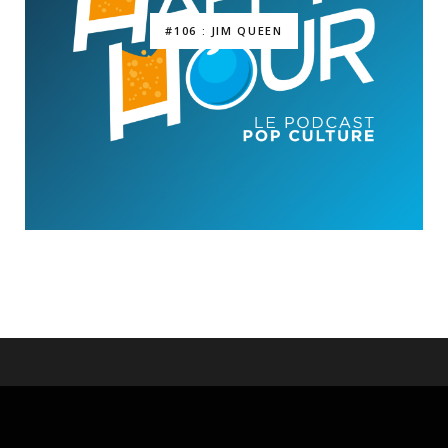
#106 : JIM QUEEN