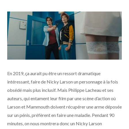
En 2019, ça aurait pu être un ressort dramatique
intéressant, faire de Nicky Larson un personnage à la fois
obsédé mais plus inclusif. Mais Philippe Lacheau et ses
auteurs, qui entament leur film par une scène d’action où
Larson et Mammouth doivent récupérer une arme déposée
sur un pénis, préfèrent en faire une maladie. Pendant 90
minutes, on nous montrera donc un Nicky Larson