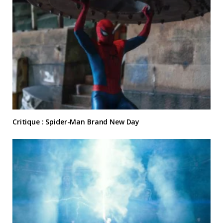
Critique : Spider-Man Brand New Day