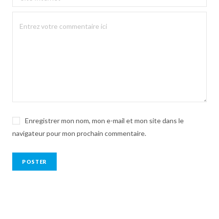
Enregistrer mon nom, mon e-mail et mon site dans le
navigateur pour mon prochain commentaire.