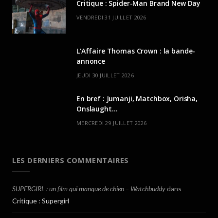
Critique : Spider-Man Brand New Day
VENDREDI 31 JUILLET 2026
L’Affaire Thomas Crown : la bande-
annonce
JEUDI 30 JUILLET 2026
En bref : Jumanji, Matchbox, Orisha,
Onslaught…
MERCREDI 29 JUILLET 2026
LES DERNIERS COMMENTAIRES
SUPERGIRL : un film qui manque de chien – Watchbuddy
dans
Critique : Supergirl