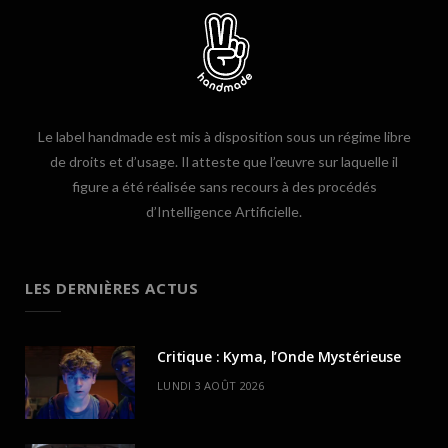
Le label handmade est mis à disposition sous un régime libre
de droits et d’usage. Il atteste que l’œuvre sur laquelle il
figure a été réalisée sans recours à des procédés
d’Intelligence Artificielle.
LES DERNIÈRES ACTUS
Critique : Kyma, l’Onde Mystérieuse
LUNDI 3 AOÛT 2026