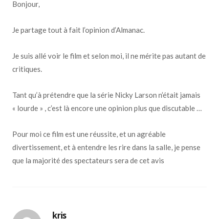
Bonjour,
Je partage tout à fait l’opinion d’Almanac.
Je suis allé voir le film et selon moi, il ne mérite pas autant de
critiques.
Tant qu’à prétendre que la série Nicky Larson n’était jamais
« lourde » , c’est là encore une opinion plus que discutable …
Pour moi ce film est une réussite, et un agréable
divertissement, et à entendre les rire dans la salle, je pense
que la majorité des spectateurs sera de cet avis
kris