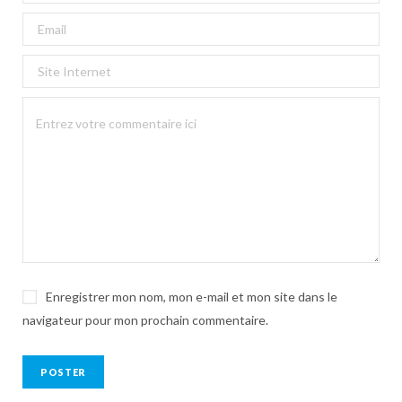
Enregistrer mon nom, mon e-mail et mon site dans le
navigateur pour mon prochain commentaire.