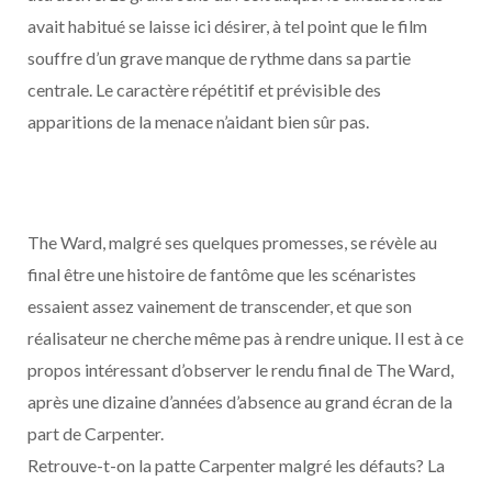
avait habitué se laisse ici désirer, à tel point que le film
souffre d’un grave manque de rythme dans sa partie
centrale. Le caractère répétitif et prévisible des
apparitions de la menace n’aidant bien sûr pas.
The Ward, malgré ses quelques promesses, se révèle au
final être une histoire de fantôme que les scénaristes
essaient assez vainement de transcender, et que son
réalisateur ne cherche même pas à rendre unique. Il est à ce
propos intéressant d’observer le rendu final de The Ward,
après une dizaine d’années d’absence au grand écran de la
part de Carpenter.
Retrouve-t-on la patte Carpenter malgré les défauts? La