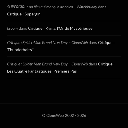
SUPERGIRL : un film qui manque de chien – Watchbuddy
dans
Critique : Supergirl
broom
dans
Critique : Kyma, l’Onde Mystérieuse
Critique : Spider-Man Brand New Day – CloneWeb
dans
Critique :
Thunderbolts*
Critique : Spider-Man Brand New Day – CloneWeb
dans
Critique :
Les Quatre Fantastiques, Premiers Pas
© CloneWeb 2002 - 2026