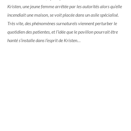
Kristen, une jeune femme arrêtée par les autorités alors qu’elle
incendiait une maison, se voit placée dans un asile spécialisé.
Très vite, des phénomènes surnaturels viennent perturber le
quotidien des patientes, et l’idée que le pavillon pourrait être
hanté s’installe dans l’esprit de Kristen…