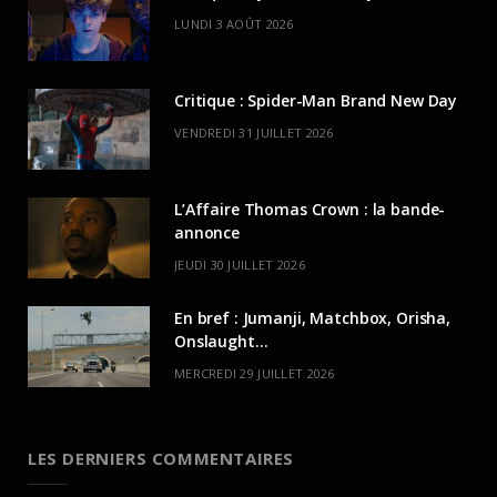
LUNDI 3 AOÛT 2026
Critique : Spider-Man Brand New Day
VENDREDI 31 JUILLET 2026
L’Affaire Thomas Crown : la bande-
annonce
JEUDI 30 JUILLET 2026
En bref : Jumanji, Matchbox, Orisha,
Onslaught…
MERCREDI 29 JUILLET 2026
LES DERNIERS COMMENTAIRES