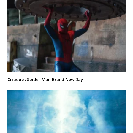
Critique : Spider-Man Brand New Day