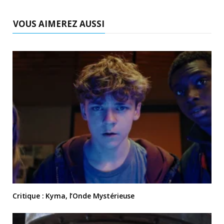
VOUS AIMEREZ AUSSI
Critique : Kyma, l’Onde Mystérieuse