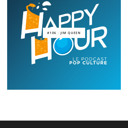
#106 : JIM QUEEN