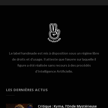
Le label handmade est mis à disposition sous un régime libre
de droits et d’usage. Il atteste que l’œuvre sur laquelle il
figure a été réalisée sans recours à des procédés
d’Intelligence Artificielle.
LES DERNIÈRES ACTUS
Critique : Kyma, l’Onde Mystérieuse