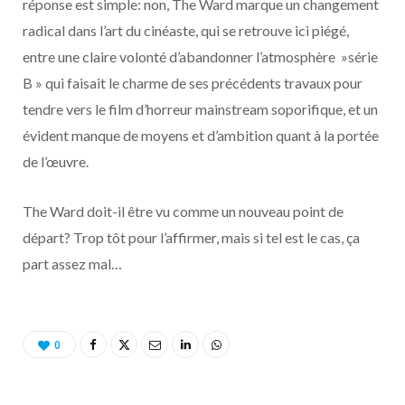
réponse est simple: non, The Ward marque un changement
radical dans l’art du cinéaste, qui se retrouve ici piégé,
entre une claire volonté d’abandonner l’atmosphère »série
B » qui faisait le charme de ses précédents travaux pour
tendre vers le film d’horreur mainstream soporifique, et un
évident manque de moyens et d’ambition quant à la portée
de l’œuvre.
The Ward doit-il être vu comme un nouveau point de
départ? Trop tôt pour l’affirmer, mais si tel est le cas, ça
part assez mal…
0