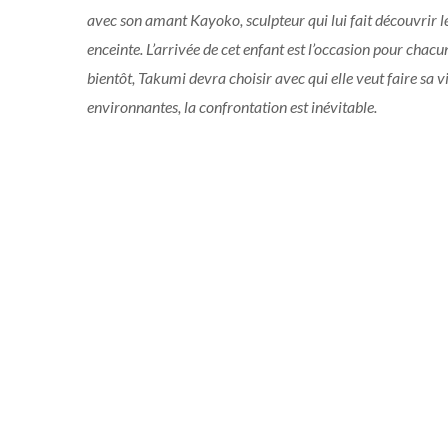
avec son amant Kayoko, sculpteur qui lui fait découvrir le
enceinte. L’arrivée de cet enfant est l’occasion pour chacu
bientôt, Takumi devra choisir avec qui elle veut faire sa
environnantes, la confrontation est inévitable.