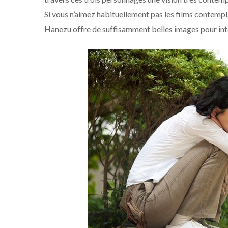
Si vous n’aimez habituellement pas les films contempl
Hanezu offre de suffisamment belles images pour inté