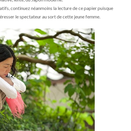
atifs, continuez néanmoins la lecture de ce papier puisque
resser le spectateur au sort de cette jeune femme.