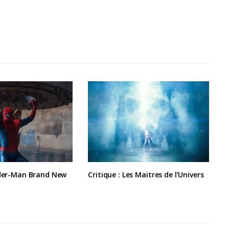
ider-Man Brand New
Critique : Les Maitres de l’Univers