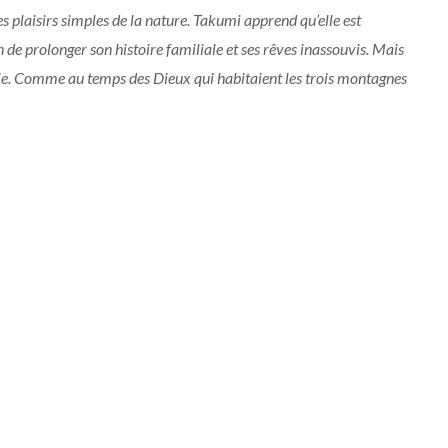
s plaisirs simples de la nature. Takumi apprend qu’elle est
n de prolonger son histoire familiale et ses rêves inassouvis. Mais
 vie. Comme au temps des Dieux qui habitaient les trois montagnes