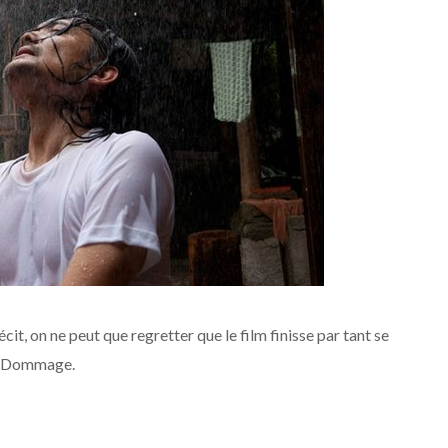
écit, on ne peut que regretter que le film finisse par tant se
er. Dommage.