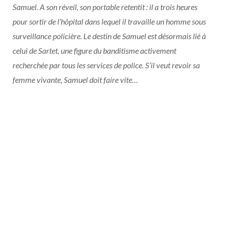
Samuel. A son réveil, son portable retentit : il a trois heures
pour sortir de l’hôpital dans lequel il travaille un homme sous
surveillance policière. Le destin de Samuel est désormais lié à
celui de Sartet, une figure du banditisme activement
recherchée par tous les services de police. S’il veut revoir sa
femme vivante, Samuel doit faire vite…