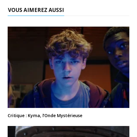
VOUS AIMEREZ AUSSI
Critique : Kyma, l’Onde Mystérieuse