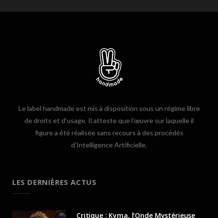
Le label handmade est mis à disposition sous un régime libre
de droits et d’usage. Il atteste que l’œuvre sur laquelle il
figure a été réalisée sans recours à des procédés
d’Intelligence Artificielle.
LES DERNIÈRES ACTUS
Critique : Kyma, l’Onde Mystérieuse