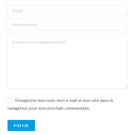
Enregistrer mon nom, mon e-mail et mon site dans le
navigateur pour mon prochain commentaire.