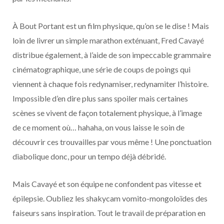
À Bout Portant est un film physique, qu’on se le dise ! Mais
loin de livrer un simple marathon exténuant, Fred Cavayé
distribue également, à l’aide de son impeccable grammaire
cinématographique, une série de coups de poings qui
viennent à chaque fois redynamiser, redynamiter l’histoire.
Impossible d’en dire plus sans spoiler mais certaines
scènes se vivent de façon totalement physique, à l’image
de ce moment où… hahaha, on vous laisse le soin de
découvrir ces trouvailles par vous même ! Une ponctuation
diabolique donc, pour un tempo déjà débridé.
Mais Cavayé et son équipe ne confondent pas vitesse et
épilepsie. Oubliez les shakycam vomito-mongoloïdes des
faiseurs sans inspiration. Tout le travail de préparation en