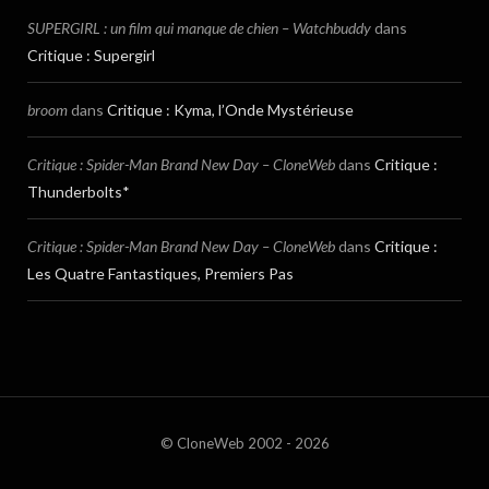
SUPERGIRL : un film qui manque de chien – Watchbuddy
dans
Critique : Supergirl
broom
dans
Critique : Kyma, l’Onde Mystérieuse
Critique : Spider-Man Brand New Day – CloneWeb
dans
Critique :
Thunderbolts*
Critique : Spider-Man Brand New Day – CloneWeb
dans
Critique :
Les Quatre Fantastiques, Premiers Pas
© CloneWeb 2002 - 2026