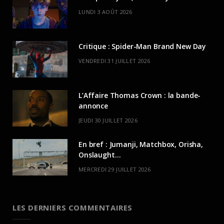
LUNDI 3 AOÛT 2026
Critique : Spider-Man Brand New Day
VENDREDI 31 JUILLET 2026
L’Affaire Thomas Crown : la bande-
annonce
JEUDI 30 JUILLET 2026
En bref : Jumanji, Matchbox, Orisha,
Onslaught…
MERCREDI 29 JUILLET 2026
LES DERNIERS COMMENTAIRES