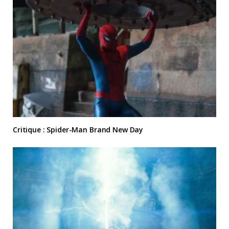
Critique : Spider-Man Brand New Day