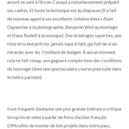
amont se sent à l’écran, Cavayé a minutieusement préparé
ses cadres. Et toute la technique est au diapason (il a fait
de nouveau appel à ses excellents collaborateurs Alain
Duplantier à la photographie, Benjamin Weil au montage
et Klaus Badelt à la musique). Des éclairages superbes, une
mise en scène précise, jamais tape à l’œil, qui fait de vrais
miracles avec les 7 millions de budget. À aucun moment
cela ne fait cheap, une gageure compte tenu des conditions
de tournage (dont une spectaculaire course poursuite dans
le métro parisien).
Il est fréquent d’adopter une plus grande tolérance critique
lorsqu’on en vient à parler de films d’action français.
Difficultés de monter de tels projets dans notre pays,