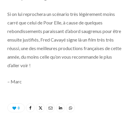
Si on lui reprochera un scénario très légèrement moins
carré que celui de Pour Elle, à cause de quelques
rebondissements paraissant d’abord saugrenus pour être
ensuite justifiés, Fred Cavayé signe là un film très très
réussi, une des meilleures productions françaises de cette
année, du moins celle qu’on vous recommande le plus
d’aller voir !
– Marc
0