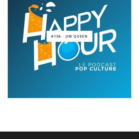
#106 : JIM QUEEN