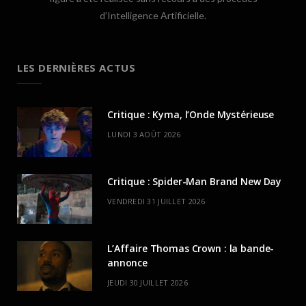
d’Intelligence Artificielle.
LES DERNIÈRES ACTUS
Critique : Kyma, l’Onde Mystérieuse
LUNDI 3 AOÛT 2026
Critique : Spider-Man Brand New Day
VENDREDI 31 JUILLET 2026
L’Affaire Thomas Crown : la bande-
annonce
JEUDI 30 JUILLET 2026