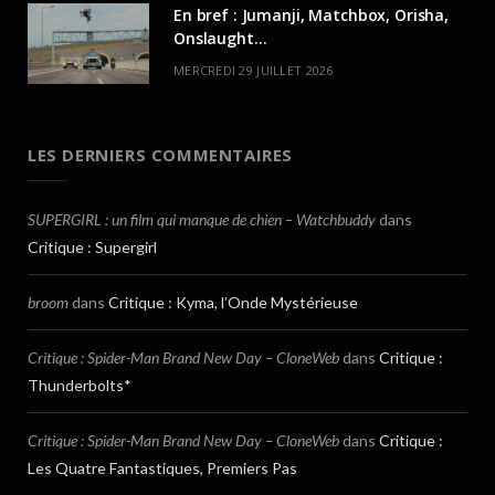
En bref : Jumanji, Matchbox, Orisha,
Onslaught…
MERCREDI 29 JUILLET 2026
LES DERNIERS COMMENTAIRES
SUPERGIRL : un film qui manque de chien – Watchbuddy
dans
Critique : Supergirl
broom
dans
Critique : Kyma, l’Onde Mystérieuse
Critique : Spider-Man Brand New Day – CloneWeb
dans
Critique :
Thunderbolts*
Critique : Spider-Man Brand New Day – CloneWeb
dans
Critique :
Les Quatre Fantastiques, Premiers Pas