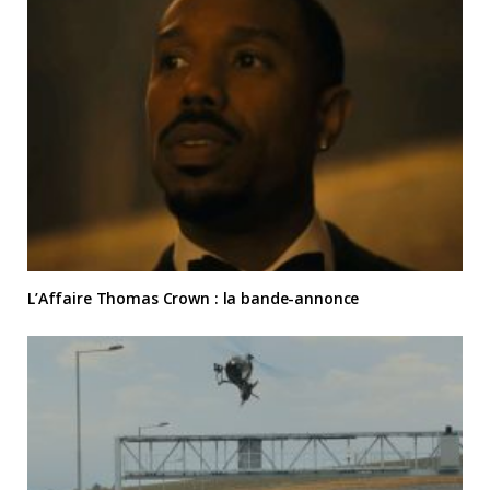
L’Affaire Thomas Crown : la bande-annonce