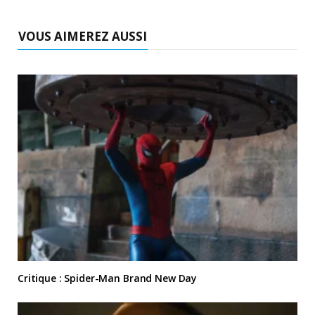
VOUS AIMEREZ AUSSI
Critique : Spider-Man Brand New Day