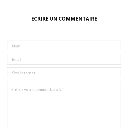
ECRIRE UN COMMENTAIRE