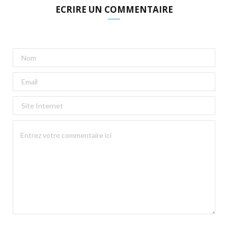
ECRIRE UN COMMENTAIRE