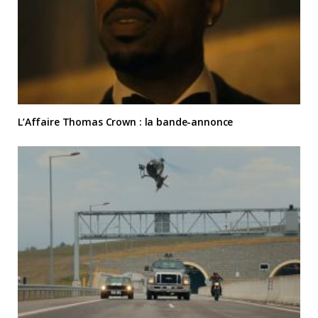
L’Affaire Thomas Crown : la bande-annonce