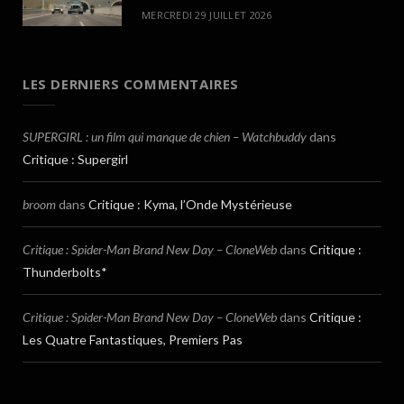
MERCREDI 29 JUILLET 2026
LES DERNIERS COMMENTAIRES
SUPERGIRL : un film qui manque de chien – Watchbuddy
dans
Critique : Supergirl
broom
dans
Critique : Kyma, l’Onde Mystérieuse
Critique : Spider-Man Brand New Day – CloneWeb
dans
Critique :
Thunderbolts*
Critique : Spider-Man Brand New Day – CloneWeb
dans
Critique :
Les Quatre Fantastiques, Premiers Pas