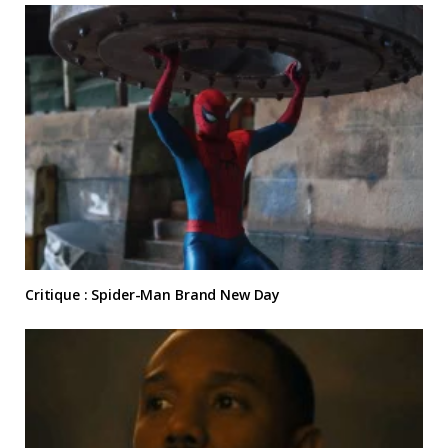
Critique : Spider-Man Brand New Day