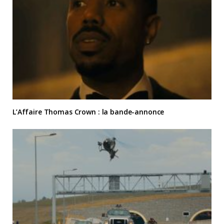
L’Affaire Thomas Crown : la bande-annonce