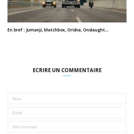
En bref : Jumanji, Matchbox, Orisha, Onslaught…
ECRIRE UN COMMENTAIRE