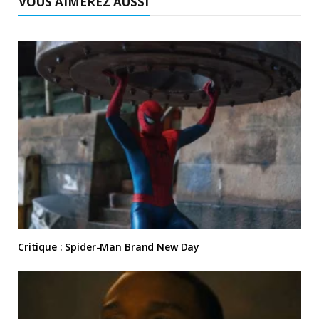
VOUS AIMEREZ AUSSI
Critique : Spider-Man Brand New Day