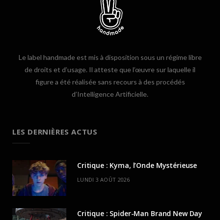
Le label handmade est mis à disposition sous un régime libre
de droits et d’usage. Il atteste que l’œuvre sur laquelle il
figure a été réalisée sans recours à des procédés
d’Intelligence Artificielle.
LES DERNIÈRES ACTUS
Critique : Kyma, l’Onde Mystérieuse
LUNDI 3 AOÛT 2026
Critique : Spider-Man Brand New Day