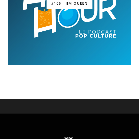
#106 : JIM QUEEN