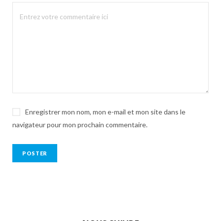
Enregistrer mon nom, mon e-mail et mon site dans le
navigateur pour mon prochain commentaire.