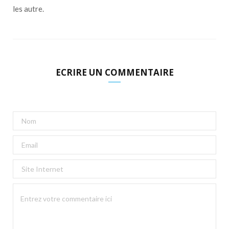
les autre.
ECRIRE UN COMMENTAIRE