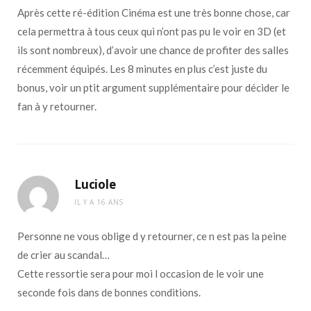
Après cette ré-édition Cinéma est une très bonne chose, car
cela permettra à tous ceux qui n’ont pas pu le voir en 3D (et
ils sont nombreux), d’avoir une chance de profiter des salles
récemment équipés. Les 8 minutes en plus c’est juste du
bonus, voir un ptit argument supplémentaire pour décider le
fan à y retourner.
Luciole
IL Y A 16 ANS
Personne ne vous oblige d y retourner, ce n est pas la peine
de crier au scandal…
Cette ressortie sera pour moi l occasion de le voir une
seconde fois dans de bonnes conditions.