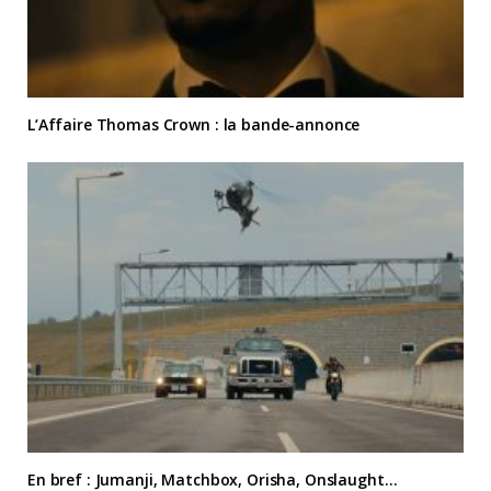
L’Affaire Thomas Crown : la bande-annonce
En bref : Jumanji, Matchbox, Orisha, Onslaught…