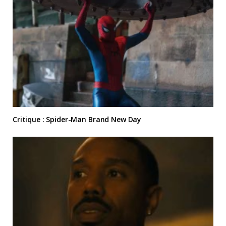
Critique : Spider-Man Brand New Day