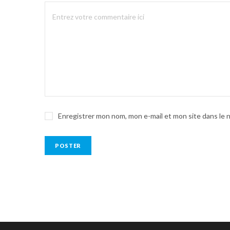
Enregistrer mon nom, mon e-mail et mon site dans le