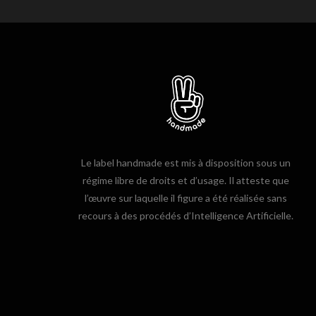
Le label handmade est mis à disposition sous un
régime libre de droits et d’usage. Il atteste que
l’œuvre sur laquelle il figure a été réalisée sans
recours à des procédés d’Intelligence Artificielle.