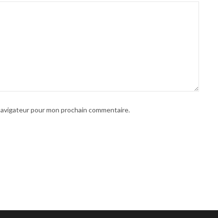
 navigateur pour mon prochain commentaire.