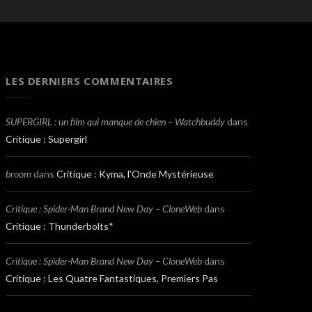
LES DERNIERS COMMENTAIRES
SUPERGIRL : un film qui manque de chien – Watchbuddy
dans
Critique : Supergirl
broom
dans
Critique : Kyma, l’Onde Mystérieuse
Critique : Spider-Man Brand New Day – CloneWeb
dans
Critique : Thunderbolts*
Critique : Spider-Man Brand New Day – CloneWeb
dans
Critique : Les Quatre Fantastiques, Premiers Pas