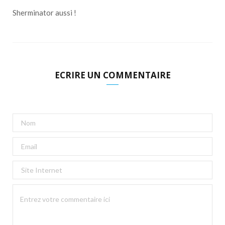
Sherminator aussi !
ECRIRE UN COMMENTAIRE