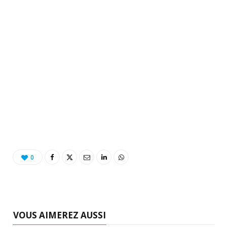
0
VOUS AIMEREZ AUSSI