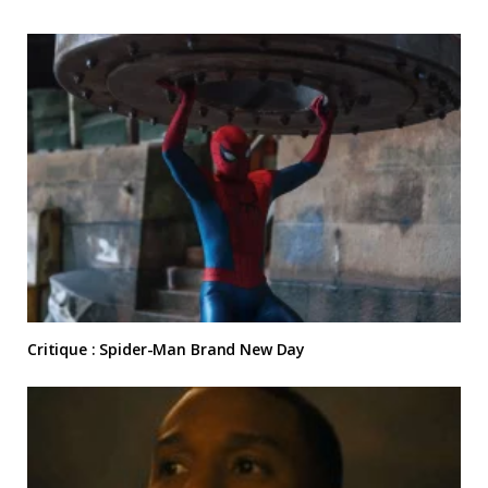
Critique : Spider-Man Brand New Day