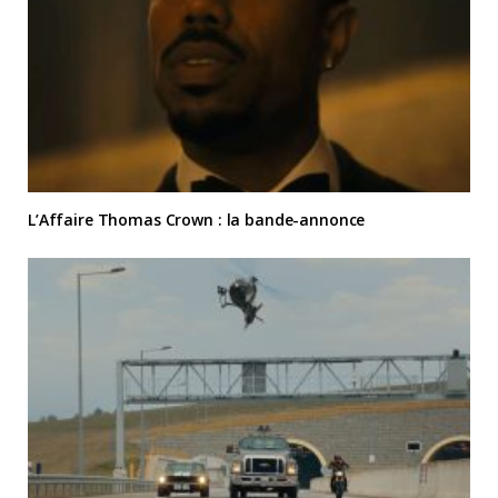
L’Affaire Thomas Crown : la bande-annonce