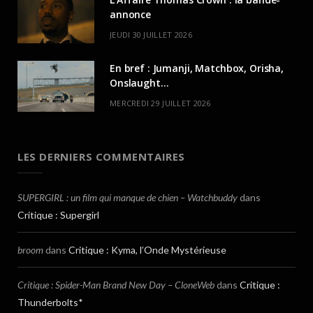
annonce
JEUDI 30 JUILLET 2026
En bref : Jumanji, Matchbox, Orisha,
Onslaught…
MERCREDI 29 JUILLET 2026
LES DERNIERS COMMENTAIRES
SUPERGIRL : un film qui manque de chien – Watchbuddy
dans
Critique : Supergirl
broom
dans
Critique : Kyma, l’Onde Mystérieuse
Critique : Spider-Man Brand New Day – CloneWeb
dans
Critique :
Thunderbolts*