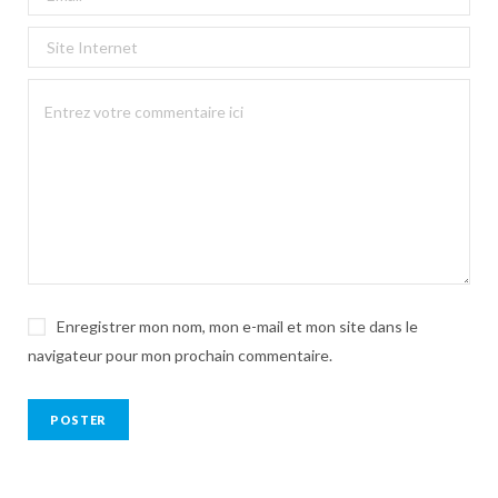
Enregistrer mon nom, mon e-mail et mon site dans le
navigateur pour mon prochain commentaire.