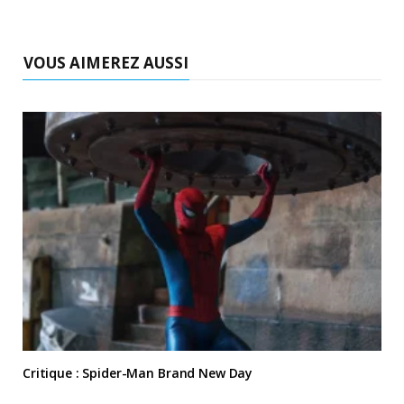
VOUS AIMEREZ AUSSI
Critique : Spider-Man Brand New Day