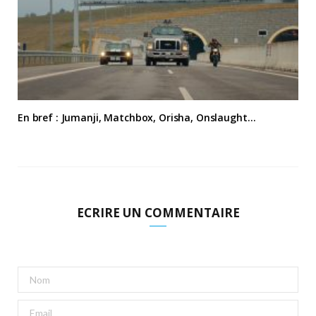
En bref : Jumanji, Matchbox, Orisha, Onslaught…
ECRIRE UN COMMENTAIRE