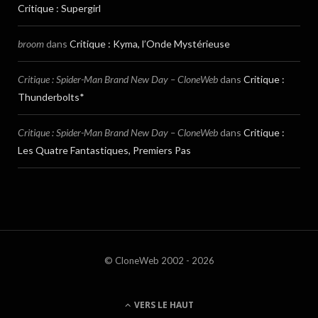
Critique : Supergirl
broom
dans
Critique : Kyma, l’Onde Mystérieuse
Critique : Spider-Man Brand New Day – CloneWeb
dans
Critique :
Thunderbolts*
Critique : Spider-Man Brand New Day – CloneWeb
dans
Critique :
Les Quatre Fantastiques, Premiers Pas
© CloneWeb 2002 - 2026
VERS LE HAUT