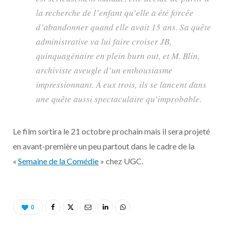
la recherche de l’enfant qu’elle a été forcée
d’abandonner quand elle avait 15 ans. Sa quête
administrative va lui faire croiser JB,
quinquagénaire en plein burn out, et M. Blin,
archiviste aveugle d’un enthousiasme
impressionnant. À eux trois, ils se lancent dans
une quête aussi spectaculaire qu’improbable.
Le film sortira le 21 octobre prochain mais il sera projeté
en avant-première un peu partout dans le cadre de la
«
Semaine de la Comédie
» chez UGC.
0