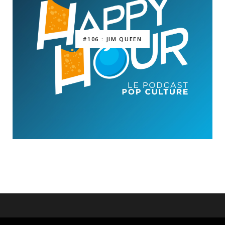
#106 : JIM QUEEN