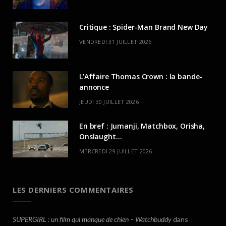
Critique : Spider-Man Brand New Day
VENDREDI 31 JUILLET 2026
L’Affaire Thomas Crown : la bande-
annonce
JEUDI 30 JUILLET 2026
En bref : Jumanji, Matchbox, Orisha,
Onslaught…
MERCREDI 29 JUILLET 2026
LES DERNIERS COMMENTAIRES
SUPERGIRL : un film qui manque de chien – Watchbuddy
dans