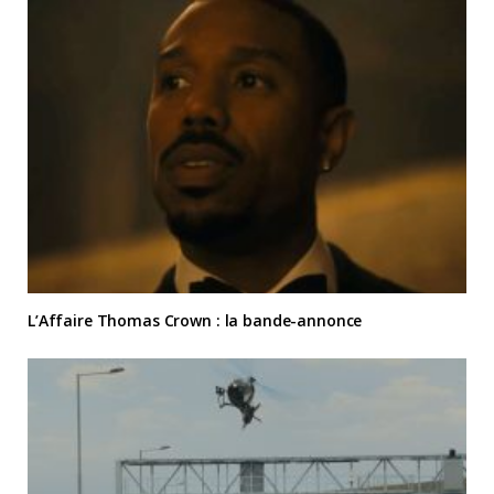
L’Affaire Thomas Crown : la bande-annonce