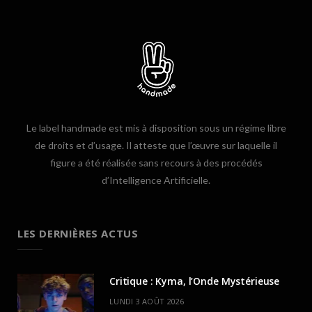
Le label handmade est mis à disposition sous un régime libre
de droits et d’usage. Il atteste que l’œuvre sur laquelle il
figure a été réalisée sans recours à des procédés
d’Intelligence Artificielle.
LES DERNIÈRES ACTUS
Critique : Kyma, l’Onde Mystérieuse
LUNDI 3 AOÛT 2026