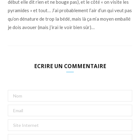
début elle dit rien et ne bouge pas), et le côté « on visite les
pyramides » et tout… J’ai probablement l’air d’un qui veut pas
qu’on dénature de trop la bédé, mais là ça m’a moyen emballé
je dois avouer (mais j’irai le voir bien sûr)…
ECRIRE UN COMMENTAIRE