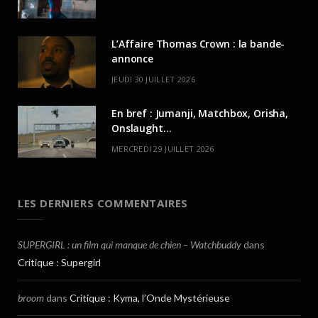
L’Affaire Thomas Crown : la bande-
annonce
JEUDI 30 JUILLET 2026
En bref : Jumanji, Matchbox, Orisha,
Onslaught…
MERCREDI 29 JUILLET 2026
LES DERNIERS COMMENTAIRES
SUPERGIRL : un film qui manque de chien – Watchbuddy
dans
Critique : Supergirl
broom
dans
Critique : Kyma, l’Onde Mystérieuse