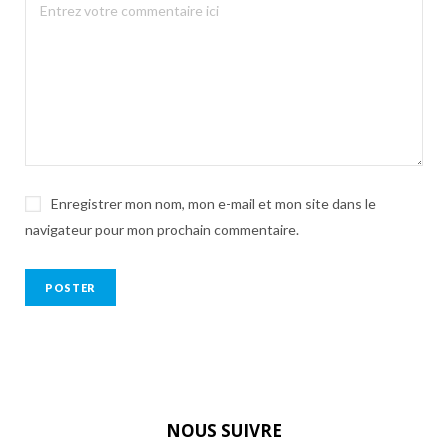
Enregistrer mon nom, mon e-mail et mon site dans le
navigateur pour mon prochain commentaire.
NOUS SUIVRE