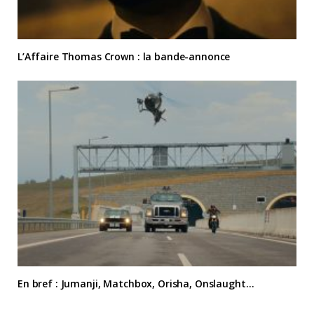
L’Affaire Thomas Crown : la bande-annonce
En bref : Jumanji, Matchbox, Orisha, Onslaught…