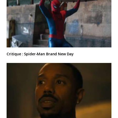
Critique : Spider-Man Brand New Day