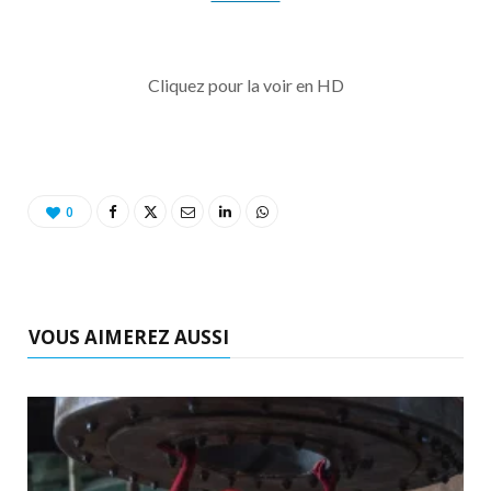
Cliquez pour la voir en HD
0
VOUS AIMEREZ AUSSI