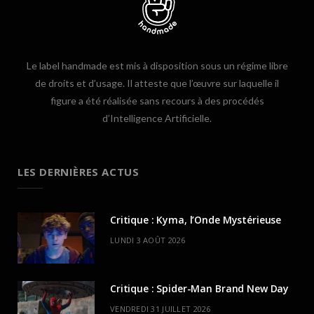
Le label handmade est mis à disposition sous un régime libre
de droits et d’usage. Il atteste que l’œuvre sur laquelle il
figure a été réalisée sans recours à des procédés
d’Intelligence Artificielle.
LES DERNIÈRES ACTUS
Critique : Kyma, l’Onde Mystérieuse
LUNDI 3 AOÛT 2026
Critique : Spider-Man Brand New Day
VENDREDI 31 JUILLET 2026