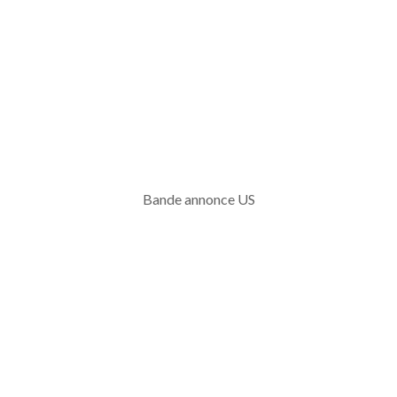
Bande annonce US