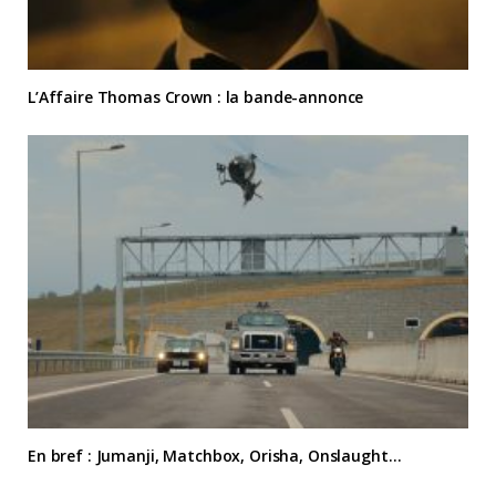
L’Affaire Thomas Crown : la bande-annonce
En bref : Jumanji, Matchbox, Orisha, Onslaught…