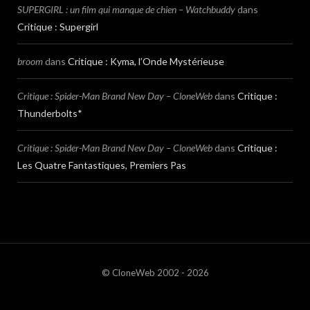
SUPERGIRL : un film qui manque de chien – Watchbuddy
dans
Critique : Supergirl
broom
dans
Critique : Kyma, l’Onde Mystérieuse
Critique : Spider-Man Brand New Day – CloneWeb
dans
Critique :
Thunderbolts*
Critique : Spider-Man Brand New Day – CloneWeb
dans
Critique :
Les Quatre Fantastiques, Premiers Pas
© CloneWeb 2002 - 2026