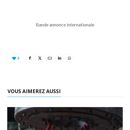
Bande annonce internationale
0
VOUS AIMEREZ AUSSI