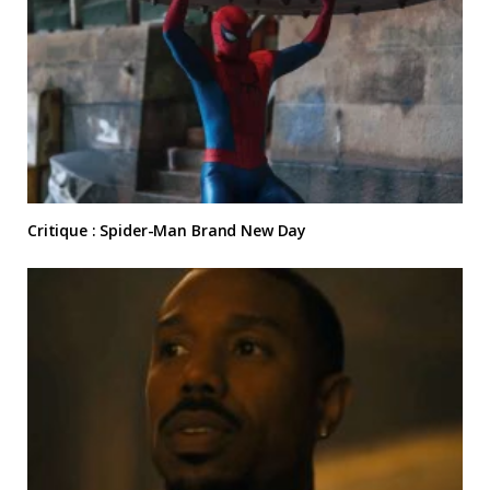
Critique : Spider-Man Brand New Day