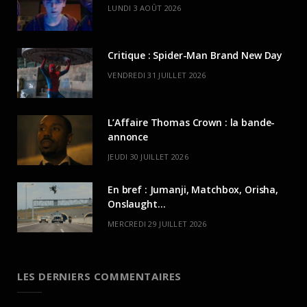
LUNDI 3 AOÛT 2026
Critique : Spider-Man Brand New Day
VENDREDI 31 JUILLET 2026
L’Affaire Thomas Crown : la bande-
annonce
JEUDI 30 JUILLET 2026
En bref : Jumanji, Matchbox, Orisha,
Onslaught…
MERCREDI 29 JUILLET 2026
LES DERNIERS COMMENTAIRES