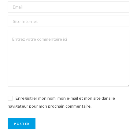
Enregistrer mon nom, mon e-mail et mon site dans le
navigateur pour mon prochain commentaire.