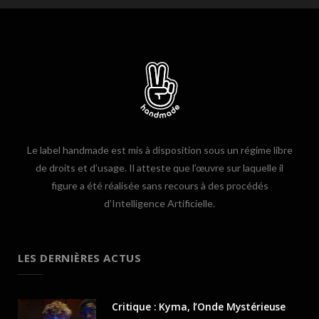
Le label handmade est mis à disposition sous un régime libre
de droits et d’usage. Il atteste que l’œuvre sur laquelle il
figure a été réalisée sans recours à des procédés
d’Intelligence Artificielle.
LES DERNIÈRES ACTUS
Critique : Kyma, l’Onde Mystérieuse