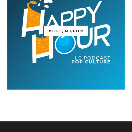
#106 : JIM QUEEN