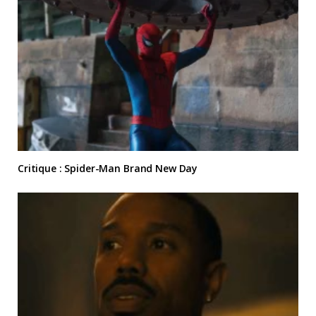
Critique : Spider-Man Brand New Day