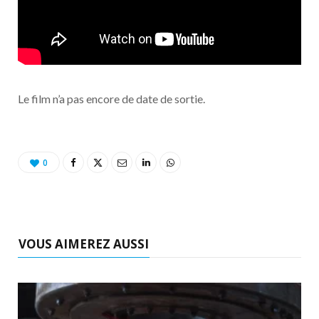
Le film n’a pas encore de date de sortie.
0
VOUS AIMEREZ AUSSI