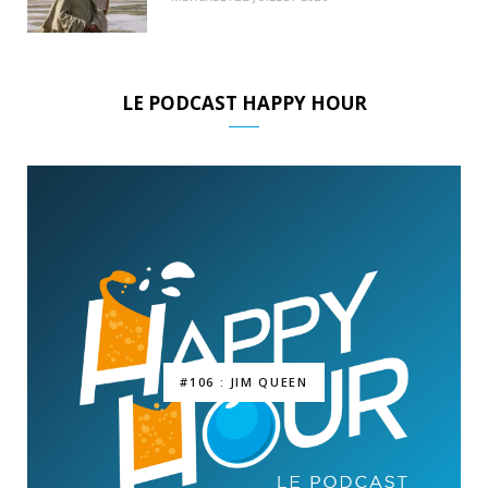
LE PODCAST HAPPY HOUR
#106 : JIM QUEEN