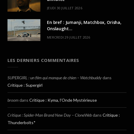
JEUDI 30 JUILLET 2026
En bref : Jumanji, Matchbox, Orisha,
Onslaught…
MERCREDI 29 JUILLET 2026
LES DERNIERS COMMENTAIRES
SUPERGIRL : un film qui manque de chien – Watchbuddy
dans
Critique : Supergirl
broom
dans
Critique : Kyma, l’Onde Mystérieuse
Critique : Spider-Man Brand New Day – CloneWeb
dans
Critique :
Thunderbolts*