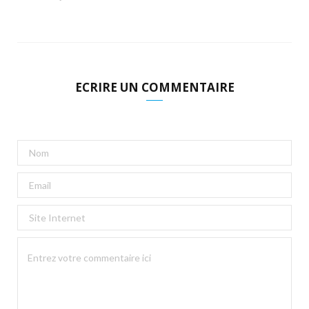
ECRIRE UN COMMENTAIRE