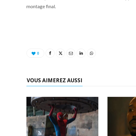
montage final.
0
VOUS AIMEREZ AUSSI