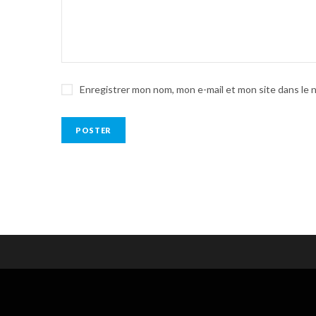
Enregistrer mon nom, mon e-mail et mon site dans le