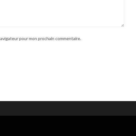
 navigateur pour mon prochain commentaire.