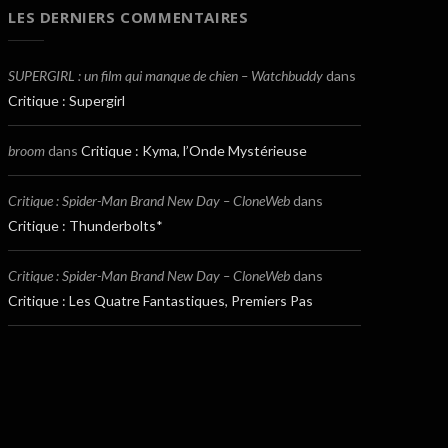
LES DERNIERS COMMENTAIRES
SUPERGIRL : un film qui manque de chien – Watchbuddy
dans
Critique : Supergirl
broom
dans
Critique : Kyma, l’Onde Mystérieuse
Critique : Spider-Man Brand New Day – CloneWeb
dans
Critique : Thunderbolts*
Critique : Spider-Man Brand New Day – CloneWeb
dans
Critique : Les Quatre Fantastiques, Premiers Pas