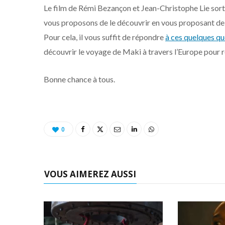
Le film de Rémi Bezançon et Jean-Christophe Lie sort l
vous proposons de le découvrir en vous proposant de
Pour cela, il vous suffit de répondre
à ces quelques qu
découvrir le voyage de Maki à travers l’Europe pour r
Bonne chance à tous.
0
VOUS AIMEREZ AUSSI