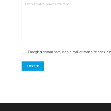
Enregistrer mon nom, mon e-mail et mon site dans le