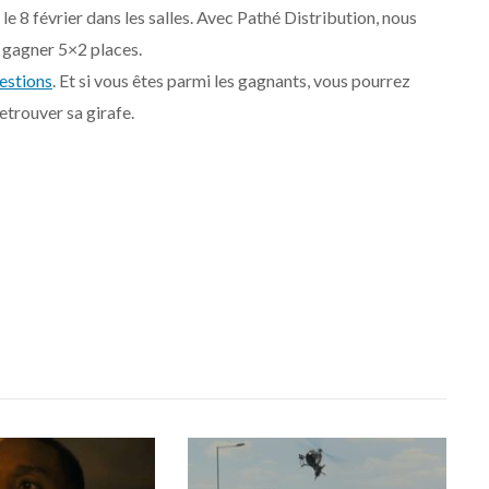
e 8 février dans les salles. Avec Pathé Distribution, nous
 gagner 5×2 places.
estions
. Et si vous êtes parmi les gagnants, vous pourrez
etrouver sa girafe.