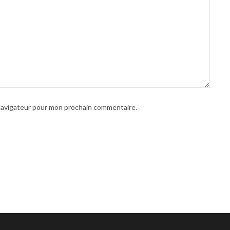
 navigateur pour mon prochain commentaire.