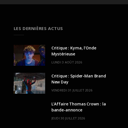
LES DERNIÈRES ACTUS
Critique : Kyma, l’Onde
Mystérieuse
LUNDI 3 AOÛT 2026
Critique : Spider-Man Brand
New Day
VENDREDI 31 JUILLET 2026
L’Affaire Thomas Crown : la
bande-annonce
JEUDI 30 JUILLET 2026