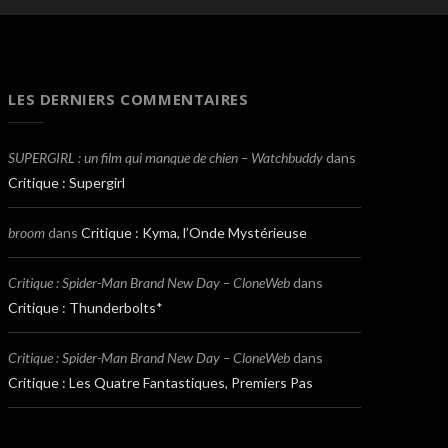
LES DERNIERS COMMENTAIRES
SUPERGIRL : un film qui manque de chien – Watchbuddy
dans
Critique : Supergirl
broom
dans
Critique : Kyma, l’Onde Mystérieuse
Critique : Spider-Man Brand New Day – CloneWeb
dans
Critique : Thunderbolts*
Critique : Spider-Man Brand New Day – CloneWeb
dans
Critique : Les Quatre Fantastiques, Premiers Pas