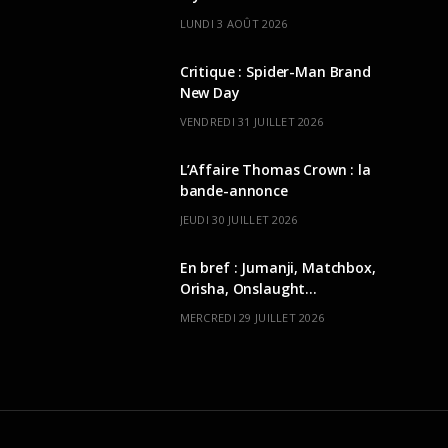
LUNDI 3 AOÛT 2026
Critique : Spider-Man Brand
New Day
VENDREDI 31 JUILLET 2026
L’Affaire Thomas Crown : la
bande-annonce
JEUDI 30 JUILLET 2026
En bref : Jumanji, Matchbox,
Orisha, Onslaught…
MERCREDI 29 JUILLET 2026