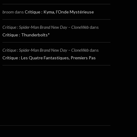
broom
dans
Critique : Kyma, l’Onde Mystérieuse
Critique : Spider-Man Brand New Day – CloneWeb
dans
Critique : Thunderbolts*
Critique : Spider-Man Brand New Day – CloneWeb
dans
Critique : Les Quatre Fantastiques, Premiers Pas