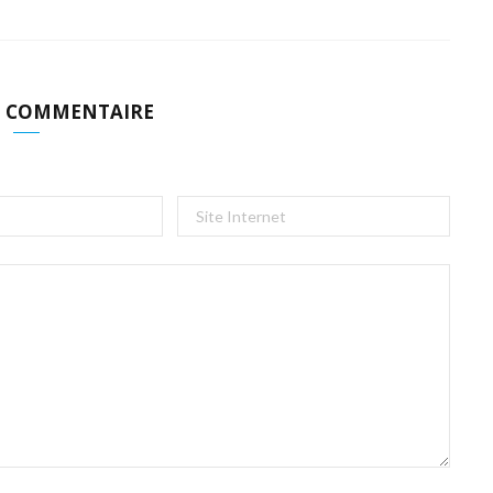
N COMMENTAIRE