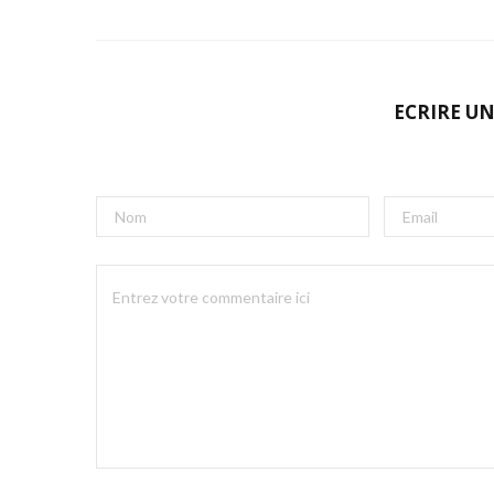
ECRIRE U