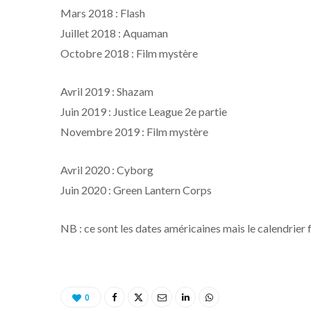
Mars 2018 : Flash
Juillet 2018 : Aquaman
Octobre 2018 : Film mystère
Avril 2019 : Shazam
Juin 2019 : Justice League 2e partie
Novembre 2019 : Film mystère
Avril 2020 : Cyborg
Juin 2020 : Green Lantern Corps
NB : ce sont les dates américaines mais le calendrier f
0