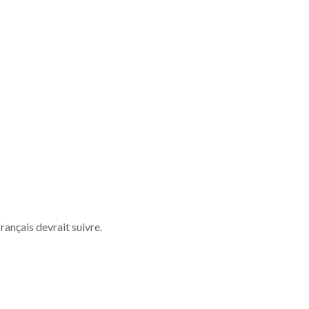
rançais devrait suivre.