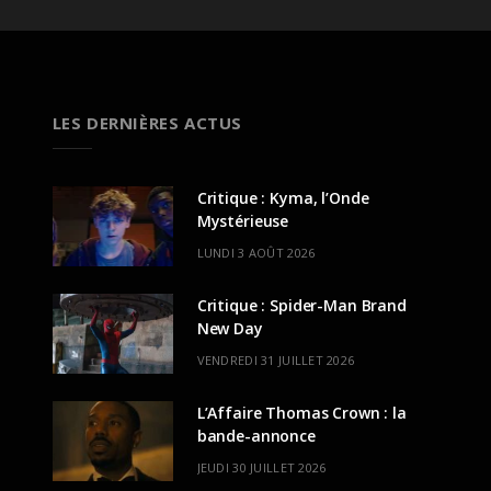
LES DERNIÈRES ACTUS
Critique : Kyma, l’Onde
Mystérieuse
LUNDI 3 AOÛT 2026
Critique : Spider-Man Brand
New Day
VENDREDI 31 JUILLET 2026
L’Affaire Thomas Crown : la
bande-annonce
JEUDI 30 JUILLET 2026