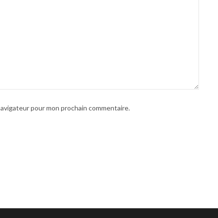
 navigateur pour mon prochain commentaire.