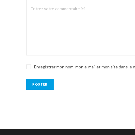
Enregistrer mon nom, mon e-mail et mon site dans le