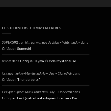
LES DERNIERS COMMENTAIRES
SUPERGIRL : un film qui manque de chien – Watchbuddy
dans
Critique : Supergirl
broom
dans
Critique : Kyma, l’Onde Mystérieuse
Critique : Spider-Man Brand New Day – CloneWeb
dans
Critique : Thunderbolts*
Critique : Spider-Man Brand New Day – CloneWeb
dans
Critique : Les Quatre Fantastiques, Premiers Pas