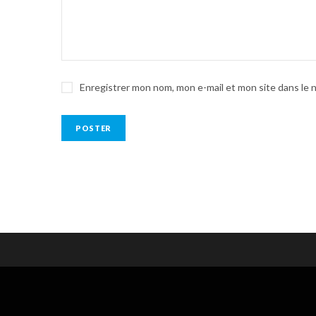
Enregistrer mon nom, mon e-mail et mon site dans le