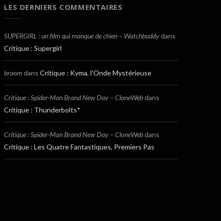
LES DERNIERS COMMENTAIRES
SUPERGIRL : un film qui manque de chien – Watchbuddy
dans
Critique : Supergirl
broom
dans
Critique : Kyma, l’Onde Mystérieuse
Critique : Spider-Man Brand New Day – CloneWeb
dans
Critique : Thunderbolts*
Critique : Spider-Man Brand New Day – CloneWeb
dans
Critique : Les Quatre Fantastiques, Premiers Pas