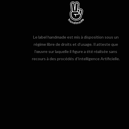
Le label handmade est mis à disposition sous un
régime libre de droits et d’usage. Il atteste que
l’œuvre sur laquelle il figure a été réalisée sans
recours à des procédés d’Intelligence Artificielle.