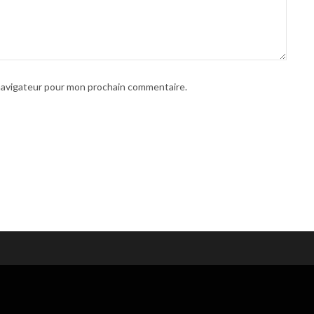
 navigateur pour mon prochain commentaire.