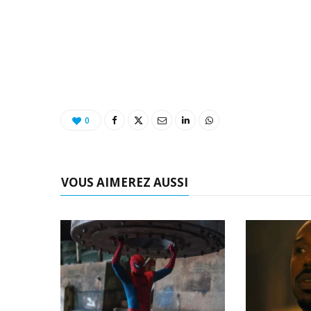
0
VOUS AIMEREZ AUSSI