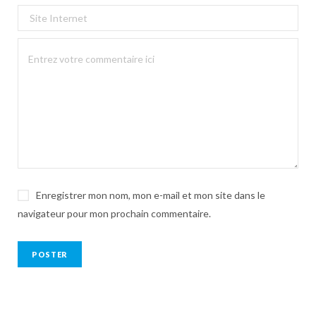
Enregistrer mon nom, mon e-mail et mon site dans le
navigateur pour mon prochain commentaire.