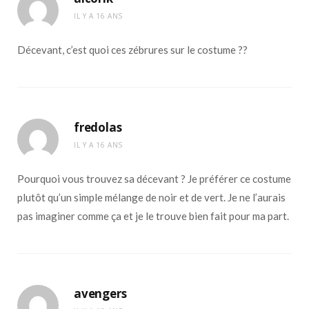
IL Y A 16 ANS
Décevant, c’est quoi ces zébrures sur le costume ??
fredolas
IL Y A 16 ANS
Pourquoi vous trouvez sa décevant ? Je préférer ce costume
plutôt qu’un simple mélange de noir et de vert. Je ne l’aurais
pas imaginer comme ça et je le trouve bien fait pour ma part.
avengers