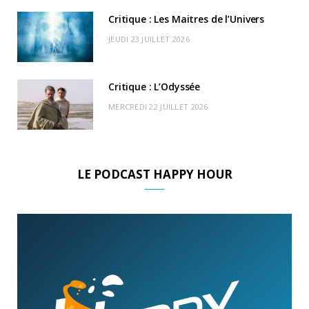
Critique : Les Maitres de l’Univers
JEUDI 23 JUILLET 2026
Critique : L’Odyssée
MERCREDI 22 JUILLET 2026
LE PODCAST HAPPY HOUR