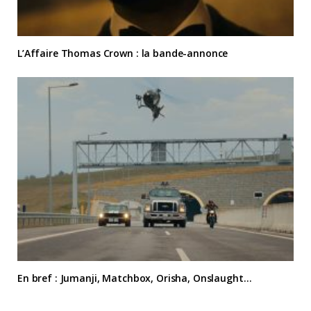
L’Affaire Thomas Crown : la bande-annonce
En bref : Jumanji, Matchbox, Orisha, Onslaught…