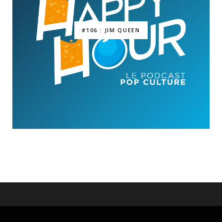
#106 : JIM QUEEN