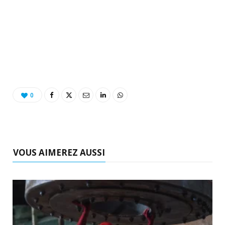
0
VOUS AIMEREZ AUSSI