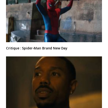
Critique : Spider-Man Brand New Day