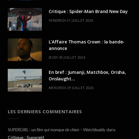
Critique : Spider-Man Brand New Day
VENDREDI 31 JUILLET 2026
L’Affaire Thomas Crown : la bande-
annonce
JEUDI 30 JUILLET 2026
En bref : Jumanji, Matchbox, Orisha,
Onslaught…
MERCREDI 29 JUILLET 2026
LES DERNIERS COMMENTAIRES
SUPERGIRL : un film qui manque de chien – Watchbuddy
dans
Critique : Supergirl