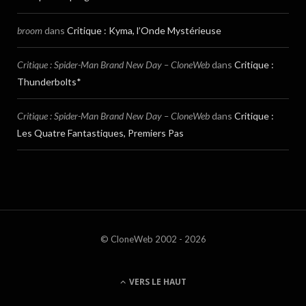
broom
dans
Critique : Kyma, l’Onde Mystérieuse
Critique : Spider-Man Brand New Day – CloneWeb
dans
Critique :
Thunderbolts*
Critique : Spider-Man Brand New Day – CloneWeb
dans
Critique :
Les Quatre Fantastiques, Premiers Pas
© CloneWeb 2002 - 2026
VERS LE HAUT