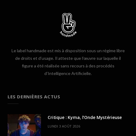
Le label handmade est mis à disposition sous un régime libre
de droits et d’usage. Il atteste que l’œuvre sur laquelle il
figure a été réalisée sans recours à des procédés
d’Intelligence Artificielle.
LES DERNIÈRES ACTUS
Critique : Kyma, l’Onde Mystérieuse
LUNDI 3 AOÛT 2026