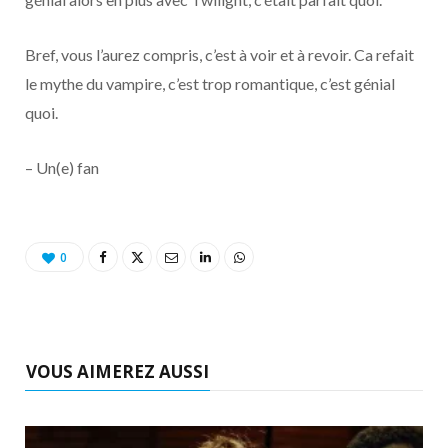
Bref, vous l’aurez compris, c’est à voir et à revoir. Ca refait
le mythe du vampire, c’est trop romantique, c’est génial
quoi.
– Un(e) fan
0
VOUS AIMEREZ AUSSI