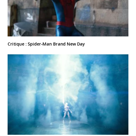
Critique : Spider-Man Brand New Day