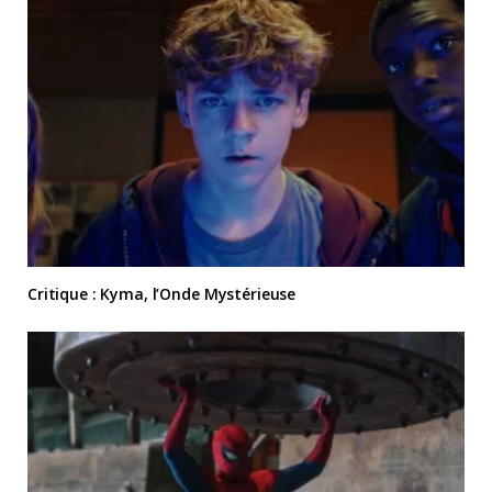
Critique : Kyma, l’Onde Mystérieuse