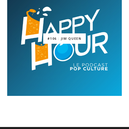
#106 : JIM QUEEN