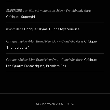
SUPERGIRL : un film qui manque de chien – Watchbuddy
dans
Critique : Supergirl
broom
dans
Critique : Kyma, l’Onde Mystérieuse
Critique : Spider-Man Brand New Day – CloneWeb
dans
Critique :
Thunderbolts*
Critique : Spider-Man Brand New Day – CloneWeb
dans
Critique :
Les Quatre Fantastiques, Premiers Pas
© CloneWeb 2002 - 2026