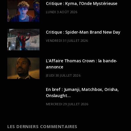
Critique : Kyma, l’Onde Mystérieuse
LUNDI 3 AOÛT 2026
Critique : Spider-Man Brand New Day
VENDREDI 31 JUILLET 2026
L’Affaire Thomas Crown : la bande-
annonce
JEUDI 30 JUILLET 2026
En bref : Jumanji, Matchbox, Orisha,
Onslaught…
MERCREDI 29 JUILLET 2026
LES DERNIERS COMMENTAIRES