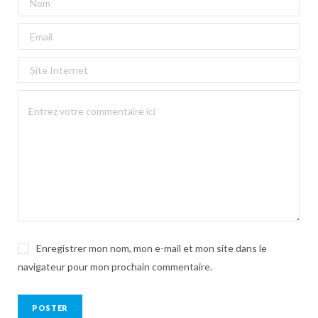
Enregistrer mon nom, mon e-mail et mon site dans le
navigateur pour mon prochain commentaire.