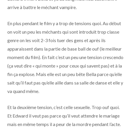
arrive à battre le méchant vampire.
En plus pendant le film y a trop de tensions quoi. Au début
on voit un peu les méchants qui sont introduit trop classe
genre on les voit 2-3 fois tuer des gens et après ils
apparaissent dans la partie de base ball de ouf (le meilleur
moment du film). En fait c’est un peu une tension crescendo
(ça veut dire « qui monte » pour ceux qui savent pas) et à la
fin ça explose. Mais elle est un peu bête Bella parce qu’elle
sait qu’il faut pas qu’elle aille dans sa salle de danse et elle y
va quand même.
Et la deuxième tension, c’est celle sexuelle. Trop ouf quoi.
Et Edward il veut pas parce qu’il veut attendre le mariage
mais en même temps il a peur de la mordre pendant l’acte.