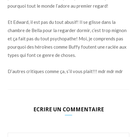
pourquoi tout le monde l’adore au premier regard!
Et Edward, il est pas du tout abusif! Il se glisse dans la
chambre de Bella pour la regarder dormir, c’est trop mignon
et ça fait pas du tout psychopathe! Moi, je comprends pas
pourquoi des héroïnes comme Buffy foutent une raclée aux
types qui font ce genre de choses.
D’autres critiques comme ça, s’il vous plait!!! mdr mdr mdr
ECRIRE UN COMMENTAIRE