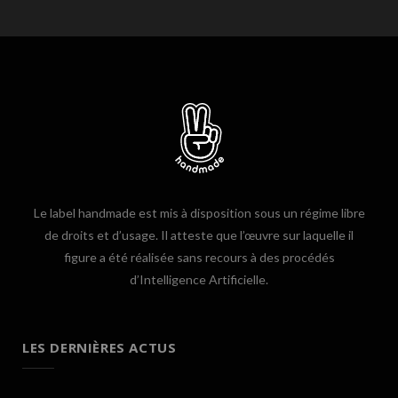
Le label handmade est mis à disposition sous un régime libre
de droits et d’usage. Il atteste que l’œuvre sur laquelle il
figure a été réalisée sans recours à des procédés
d’Intelligence Artificielle.
LES DERNIÈRES ACTUS