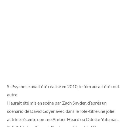
Si Psychose avait été réalisé en 2010, le film aurait été tout
autre.
Il aurait été mis en scène par Zach Snyder, d’après un
scénario de David Goyer avec dans le rôle-titre une jolie
actrice récente comme Amber Heard ou Odette Yutsman.