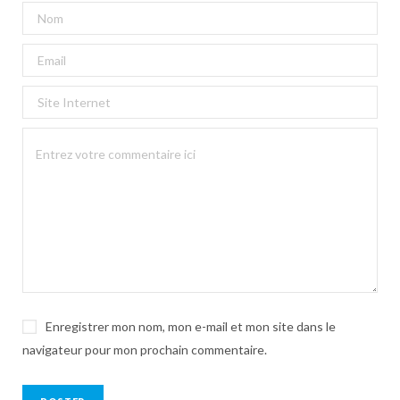
Enregistrer mon nom, mon e-mail et mon site dans le
navigateur pour mon prochain commentaire.