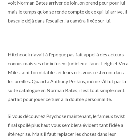
voit Norman Bates arriver de loin, on prend peur pour lui
mais le temps qu’on se rende compte de ce qui lui arrive, il
bascule déjà dans l’escalier, la caméra fixée sur lui.
Hitchcock n’avait à l’époque pas fait appel à des acteurs
connus mais ses choix furent judicieux. Janet Leigh et Vera
Miles sont formidables et leurs cris vous resteront dans
les oreilles. Quand à Anthony Perkins, même s’il fut par la
suite catalogué en Norman Bates, il est tout simplement
parfait pour jouer ce tuer à la double personnalité.
Si vous découvrez Psychose maintenant, le fameux twist
final spoilé plus haut vous semblera évident tant l’idée a
été reprise. Mais il faut replacer les choses dans leur