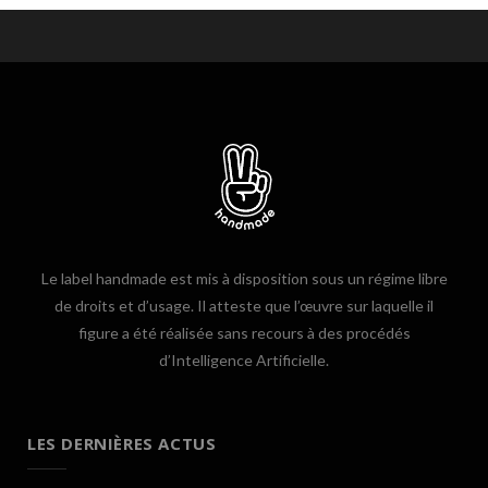
Le label handmade est mis à disposition sous un régime libre
de droits et d’usage. Il atteste que l’œuvre sur laquelle il
figure a été réalisée sans recours à des procédés
d’Intelligence Artificielle.
LES DERNIÈRES ACTUS