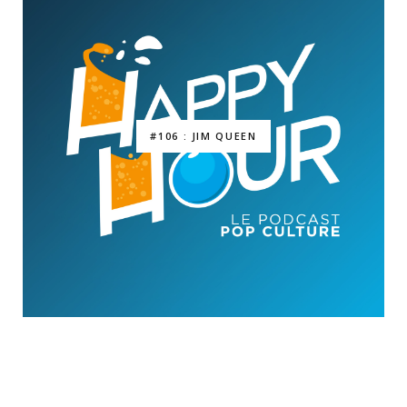
#106 : JIM QUEEN