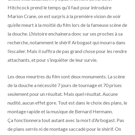
Hitchcock prend le temps qu’il faut pour introduire
Marion Crane, on est surpris à la première vision de voir
qu’elle meurt à la moitié du film lors de la fameuse scène de
la douche. L’histoire enchainera donc sur ses proches à sa
recherche, notamment le shérif Arbogast qui mourra dans
l’escalier. Mais il suffira de pas grand chose pour les rendre
attachants, et pour s’inquiéter de leur survie.
Les deux meurtres du film sont deux monuments. La scène
de la douche a nécessité 7 jours de tournage et 70 prises
seulement pour un résultat. Mais quel résultat. Aucune
nudité, aucun effet gore. Tout est dans le choix des plans, le
montage rapide et la musique de Bernard Hermann.
Ça fonctionnera tout autant avec la mort d’Arbogast. Pas
de plans serrés ni de montage saccadé pour le shérif. On