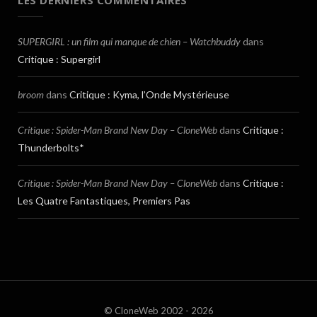
LES DERNIERS COMMENTAIRES
SUPERGIRL : un film qui manque de chien – Watchbuddy
dans
Critique : Supergirl
broom
dans
Critique : Kyma, l’Onde Mystérieuse
Critique : Spider-Man Brand New Day – CloneWeb
dans
Critique :
Thunderbolts*
Critique : Spider-Man Brand New Day – CloneWeb
dans
Critique :
Les Quatre Fantastiques, Premiers Pas
© CloneWeb 2002 - 2026