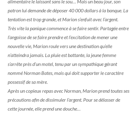
alimentaire le laissant sans le sou… Mais un beau jour, son
patron lui demande de déposer 40 000 dollars à la banque. La
tentation est trop grande, et Marion s’enfuit avec l’argent.
Très vite la panique commence à se faire sentir. Partagée entre
l’angoisse de se faire prendre et l’excitation de mener une
nouvelle vie, Marion roule vers une destination qu’elle
n’atteindra jamais. La pluie est battante, la jeune femme
s’arrête près d’un motel, tenu par un sympathique gérant
nommé Norman Bates, mais qui doit supporter le caractère
possessif de sa mère.
Après un copieux repas avec Norman, Marion prend toutes ses
précautions afin de dissimuler l’argent. Pour se délasser de
cette journée, elle prend une douche…