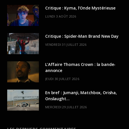
Critique : Kyma, l’Onde Mystérieuse
LUNDI 3 AOÛT 2026
Critique : Spider-Man Brand New Day
VENDREDI 31 JUILLET 2026
L’Affaire Thomas Crown : la bande-
annonce
JEUDI 30 JUILLET 2026
En bref : Jumanji, Matchbox, Orisha,
Onslaught…
MERCREDI 29 JUILLET 2026