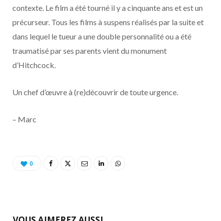
contexte. Le film a été tourné il y a cinquante ans et est un
précurseur. Tous les films à suspens réalisés par la suite et
dans lequel le tueur a une double personnalité ou a été
traumatisé par ses parents vient du monument
d’Hitchcock.
Un chef d’œuvre à (re)découvrir de toute urgence.
– Marc
0
VOUS AIMEREZ AUSSI