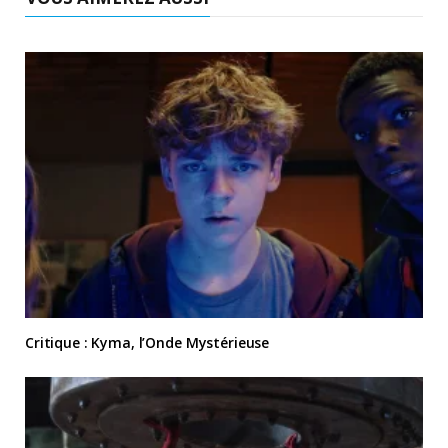
Critique : Kyma, l’Onde Mystérieuse