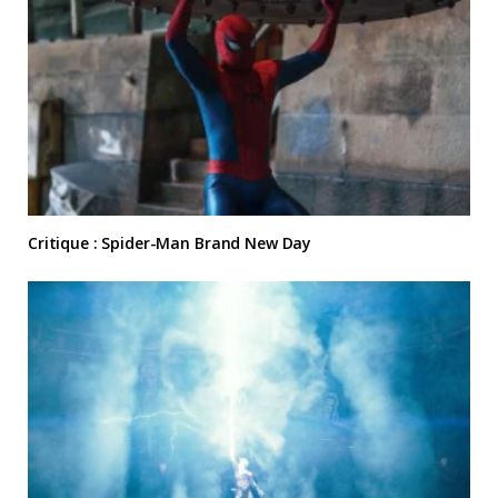
Critique : Spider-Man Brand New Day