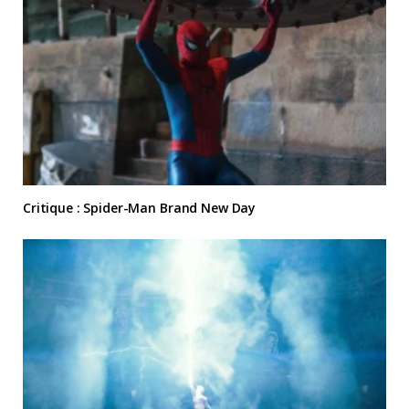
Critique : Spider-Man Brand New Day