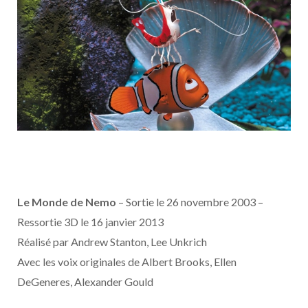
Le Monde de Nemo
– Sortie le 26 novembre 2003 –
Ressortie 3D le 16 janvier 2013
Réalisé par Andrew Stanton, Lee Unkrich
Avec les voix originales de Albert Brooks, Ellen
DeGeneres, Alexander Gould