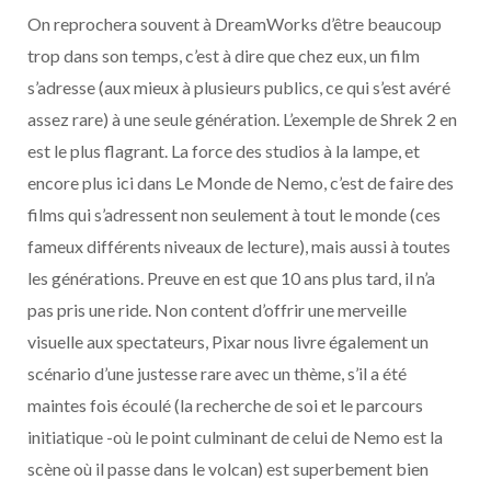
On reprochera souvent à DreamWorks d’être beaucoup
trop dans son temps, c’est à dire que chez eux, un film
s’adresse (aux mieux à plusieurs publics, ce qui s’est avéré
assez rare) à une seule génération. L’exemple de Shrek 2 en
est le plus flagrant. La force des studios à la lampe, et
encore plus ici dans Le Monde de Nemo, c’est de faire des
films qui s’adressent non seulement à tout le monde (ces
fameux différents niveaux de lecture), mais aussi à toutes
les générations. Preuve en est que 10 ans plus tard, il n’a
pas pris une ride. Non content d’offrir une merveille
visuelle aux spectateurs, Pixar nous livre également un
scénario d’une justesse rare avec un thème, s’il a été
maintes fois écoulé (la recherche de soi et le parcours
initiatique -où le point culminant de celui de Nemo est la
scène où il passe dans le volcan) est superbement bien