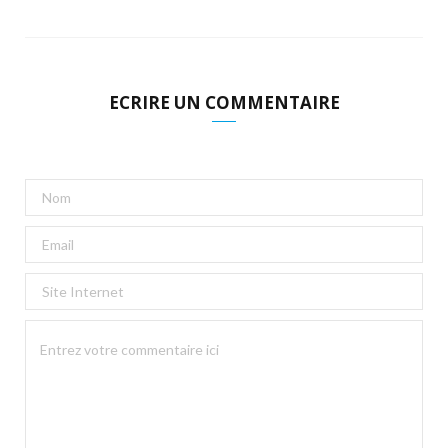
ECRIRE UN COMMENTAIRE