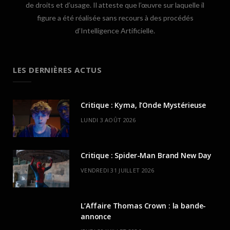
de droits et d’usage. Il atteste que l’œuvre sur laquelle il
figure a été réalisée sans recours à des procédés
d’Intelligence Artificielle.
LES DERNIÈRES ACTUS
Critique : Kyma, l’Onde Mystérieuse
LUNDI 3 AOÛT 2026
Critique : Spider-Man Brand New Day
VENDREDI 31 JUILLET 2026
L’Affaire Thomas Crown : la bande-
annonce