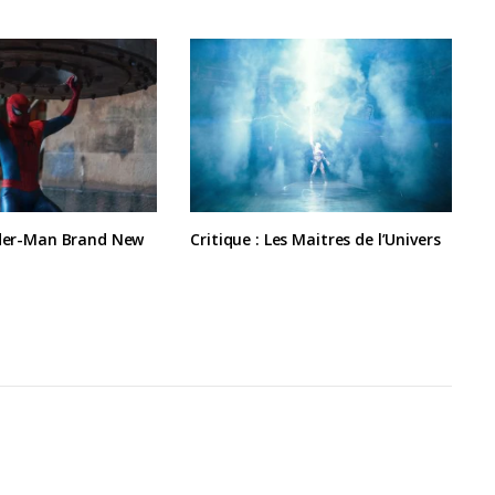
ider-Man Brand New
Critique : Les Maitres de l’Univers