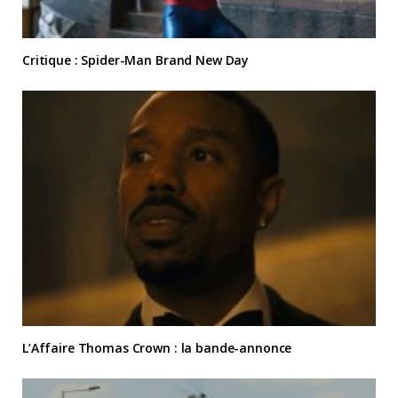
Critique : Spider-Man Brand New Day
L’Affaire Thomas Crown : la bande-annonce