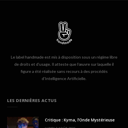
Le label handmade est mis à disposition sous un régime libre
de droits et d’usage. Il atteste que l’œuvre sur laquelle il
figure a été réalisée sans recours à des procédés
d’Intelligence Artificielle.
LES DERNIÈRES ACTUS
Critique : Kyma, l’Onde Mystérieuse