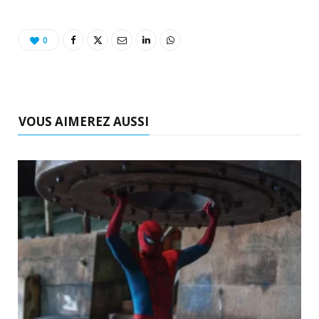
0
VOUS AIMEREZ AUSSI