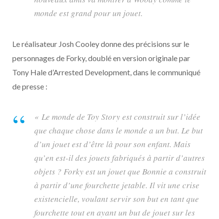
monde est grand pour un jouet.
Le réalisateur Josh Cooley donne des précisions sur le
personnages de Forky, doublé en version originale par
Tony Hale d’Arrested Development, dans le communiqué
de presse :
« Le monde de Toy Story est construit sur l’idée
que chaque chose dans le monde a un but. Le but
d’un jouet est d’être là pour son enfant. Mais
qu’en est-il des jouets fabriqués à partir d’autres
objets ? Forky est un jouet que Bonnie a construit
à partir d’une fourchette jetable. Il vit une crise
existencielle, voulant servir son but en tant que
fourchette tout en ayant un but de jouet sur les