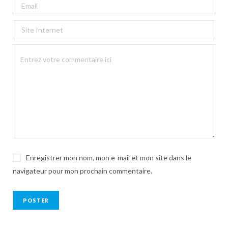
Enregistrer mon nom, mon e-mail et mon site dans le
navigateur pour mon prochain commentaire.