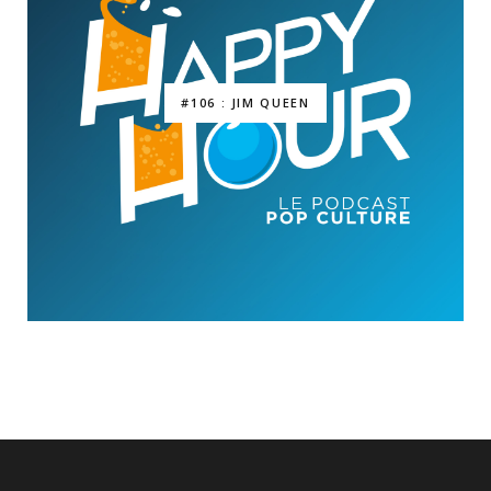
#106 : JIM QUEEN