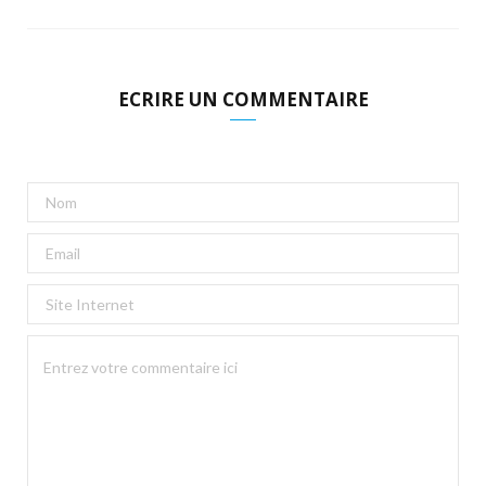
ECRIRE UN COMMENTAIRE