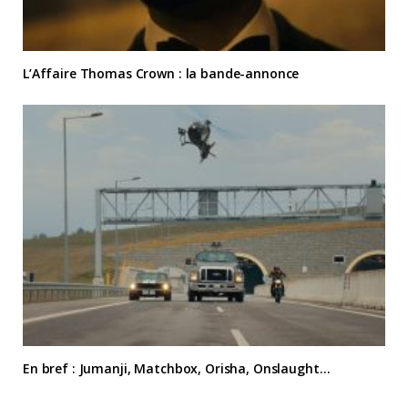
L’Affaire Thomas Crown : la bande-annonce
En bref : Jumanji, Matchbox, Orisha, Onslaught…