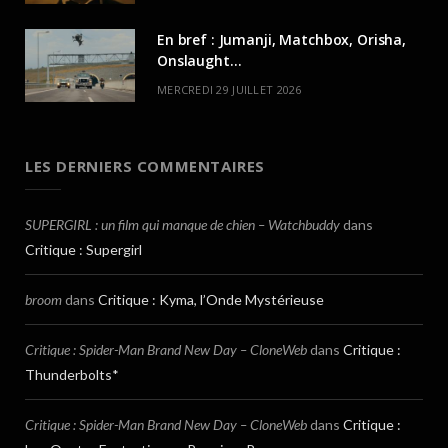
En bref : Jumanji, Matchbox, Orisha,
Onslaught…
MERCREDI 29 JUILLET 2026
LES DERNIERS COMMENTAIRES
SUPERGIRL : un film qui manque de chien – Watchbuddy
dans
Critique : Supergirl
broom
dans
Critique : Kyma, l’Onde Mystérieuse
Critique : Spider-Man Brand New Day – CloneWeb
dans
Critique :
Thunderbolts*
Critique : Spider-Man Brand New Day – CloneWeb
dans
Critique :