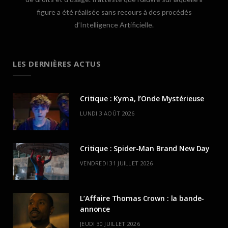
figure a été réalisée sans recours à des procédés
d’Intelligence Artificielle.
LES DERNIÈRES ACTUS
Critique : Kyma, l’Onde Mystérieuse
LUNDI 3 AOÛT 2026
Critique : Spider-Man Brand New Day
VENDREDI 31 JUILLET 2026
L’Affaire Thomas Crown : la bande-
annonce
JEUDI 30 JUILLET 2026