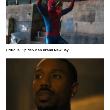
Critique : Spider-Man Brand New Day