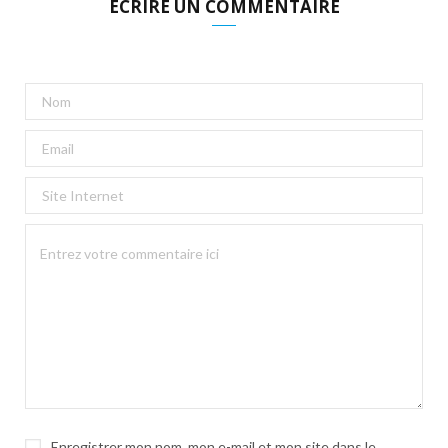
ECRIRE UN COMMENTAIRE
Enregistrer mon nom, mon e-mail et mon site dans le