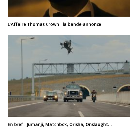
L’Affaire Thomas Crown : la bande-annonce
En bref : Jumanji, Matchbox, Orisha, Onslaught…