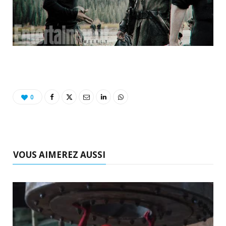
0
VOUS AIMEREZ AUSSI