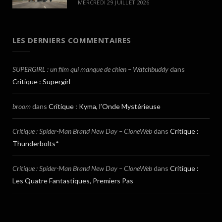
MERCREDI 29 JUILLET 2026
LES DERNIERS COMMENTAIRES
SUPERGIRL : un film qui manque de chien – Watchbuddy
dans
Critique : Supergirl
broom
dans
Critique : Kyma, l’Onde Mystérieuse
Critique : Spider-Man Brand New Day – CloneWeb
dans
Critique :
Thunderbolts*
Critique : Spider-Man Brand New Day – CloneWeb
dans
Critique :
Les Quatre Fantastiques, Premiers Pas