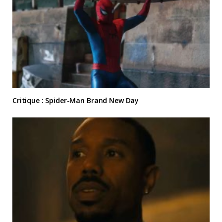
Critique : Spider-Man Brand New Day