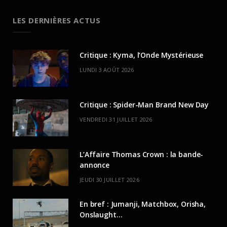
LES DERNIÈRES ACTUS
Critique : Kyma, l’Onde Mystérieuse
LUNDI 3 AOÛT 2026
Critique : Spider-Man Brand New Day
VENDREDI 31 JUILLET 2026
L’Affaire Thomas Crown : la bande-
annonce
JEUDI 30 JUILLET 2026
En bref : Jumanji, Matchbox, Orisha,
Onslaught…