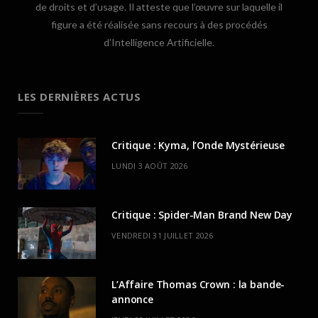
de droits et d’usage. Il atteste que l’œuvre sur laquelle il
figure a été réalisée sans recours à des procédés
d’Intelligence Artificielle.
LES DERNIÈRES ACTUS
Critique : Kyma, l’Onde Mystérieuse
LUNDI 3 AOÛT 2026
Critique : Spider-Man Brand New Day
VENDREDI 31 JUILLET 2026
L’Affaire Thomas Crown : la bande-
annonce