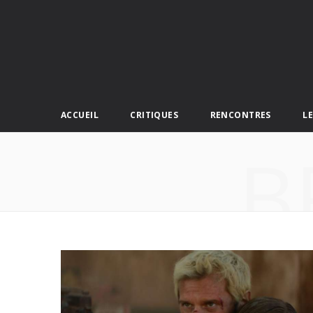
ACCUEIL
CRITIQUES
RENCONTRES
L
B