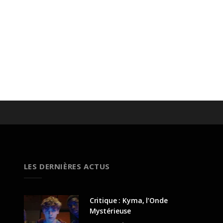
LES DERNIÈRES ACTUS
Critique : Kyma, l’Onde
Mystérieuse