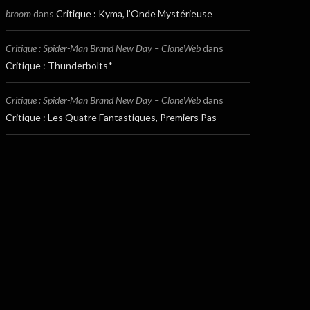
broom
dans
Critique : Kyma, l’Onde Mystérieuse
Critique : Spider-Man Brand New Day – CloneWeb
dans
Critique : Thunderbolts*
Critique : Spider-Man Brand New Day – CloneWeb
dans
Critique : Les Quatre Fantastiques, Premiers Pas